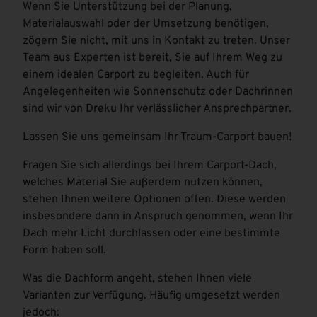
Wenn Sie Unterstützung bei der Planung,
Materialauswahl oder der Umsetzung benötigen,
zögern Sie nicht, mit uns in Kontakt zu treten. Unser
Team aus Experten ist bereit, Sie auf Ihrem Weg zu
einem idealen Carport zu begleiten. Auch für
Angelegenheiten wie Sonnenschutz oder Dachrinnen
sind wir von Dreku Ihr verlässlicher Ansprechpartner.
Lassen Sie uns gemeinsam Ihr Traum-Carport bauen!
Fragen Sie sich allerdings bei Ihrem Carport-Dach,
welches Material Sie außerdem nutzen können,
stehen Ihnen weitere Optionen offen. Diese werden
insbesondere dann in Anspruch genommen, wenn Ihr
Dach mehr Licht durchlassen oder eine bestimmte
Form haben soll.
Was die Dachform angeht, stehen Ihnen viele
Varianten zur Verfügung. Häufig umgesetzt werden
jedoch: