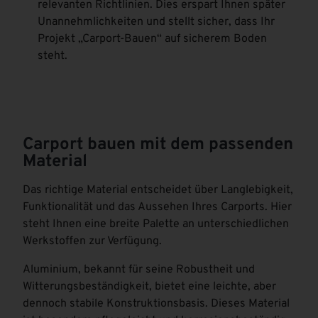
relevanten Richtlinien. Dies erspart Ihnen später
Unannehmlichkeiten und stellt sicher, dass Ihr
Projekt „Carport-Bauen“ auf sicherem Boden
steht.
Carport bauen mit dem passenden
Material
Das richtige Material entscheidet über Langlebigkeit,
Funktionalität und das Aussehen Ihres Carports. Hier
steht Ihnen eine breite Palette an unterschiedlichen
Werkstoffen zur Verfügung.
Aluminium, bekannt für seine Robustheit und
Witterungsbeständigkeit, bietet eine leichte, aber
dennoch stabile Konstruktionsbasis. Dieses Material