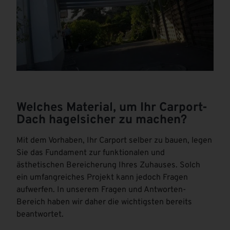
Welches Material, um Ihr Carport-
Dach hagelsicher zu machen?
Mit dem Vorhaben, Ihr Carport selber zu bauen, legen
Sie das Fundament zur funktionalen und
ästhetischen Bereicherung Ihres Zuhauses. Solch
ein umfangreiches Projekt kann jedoch Fragen
aufwerfen. In unserem Fragen und Antworten-
Bereich haben wir daher die wichtigsten bereits
beantwortet.