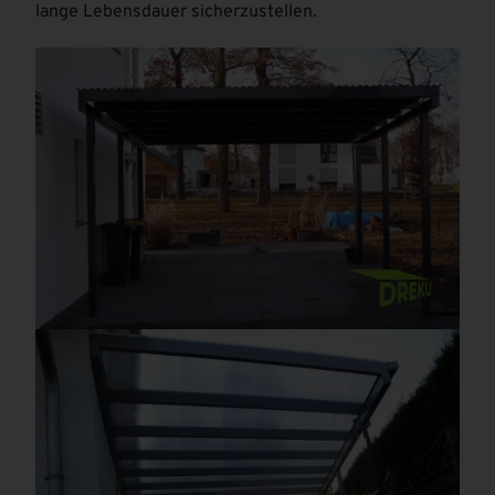
lange Lebensdauer sicherzustellen.