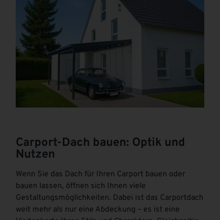
Carport-Dach bauen: Optik und
Nutzen
Wenn Sie das Dach für Ihren Carport bauen oder
bauen lassen, öffnen sich Ihnen viele
Gestaltungsmöglichkeiten. Dabei ist das Carportdach
weit mehr als nur eine Abdeckung – es ist eine