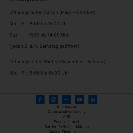
Öffnungszeiten Saison (März – Oktober)
Mo. – Fr.: 8:00 bis 17:00 Uhr
Sa.: 9:00 bis 14:00 Uhr
(jeden 2. & 4. Samstag geöffnet)
Öffnungszeiten Winter (November – Februar)
Mo. – Fr.: 8:00 bis 16:30 Uhr
Impressum
Datenschutzerklärung
AGB
Widerrufsrecht
Barrierefreiheitserklärung
Cookie-Einstellungen