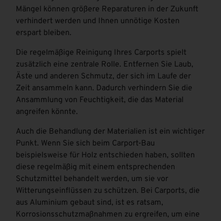
Mängel können größere Reparaturen in der Zukunft
verhindert werden und Ihnen unnötige Kosten
erspart bleiben.
Die regelmäßige Reinigung Ihres Carports spielt
zusätzlich eine zentrale Rolle. Entfernen Sie Laub,
Äste und anderen Schmutz, der sich im Laufe der
Zeit ansammeln kann. Dadurch verhindern Sie die
Ansammlung von Feuchtigkeit, die das Material
angreifen könnte.
Auch die Behandlung der Materialien ist ein wichtiger
Punkt. Wenn Sie sich beim Carport-Bau
beispielsweise für Holz entschieden haben, sollten
diese regelmäßig mit einem entsprechenden
Schutzmittel behandelt werden, um sie vor
Witterungseinflüssen zu schützen. Bei Carports, die
aus Aluminium gebaut sind, ist es ratsam,
Korrosionsschutzmaßnahmen zu ergreifen, um eine