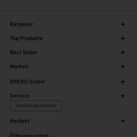
Ratgeber
Top Produkte
Best Seller
Marken
DREKU GmbH
Service
VERTRAG WIDERRUFEN
Kontakt
Öffnungszeiten