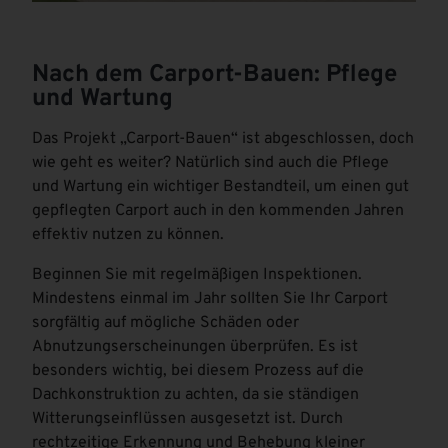
Nach dem Carport-Bauen: Pflege
und Wartung
Das Projekt „Carport-Bauen“ ist abgeschlossen, doch
wie geht es weiter? Natürlich sind auch die Pflege
und Wartung ein wichtiger Bestandteil, um einen gut
gepflegten Carport auch in den kommenden Jahren
effektiv nutzen zu können.
Beginnen Sie mit regelmäßigen Inspektionen.
Mindestens einmal im Jahr sollten Sie Ihr Carport
sorgfältig auf mögliche Schäden oder
Abnutzungserscheinungen überprüfen. Es ist
besonders wichtig, bei diesem Prozess auf die
Dachkonstruktion zu achten, da sie ständigen
Witterungseinflüssen ausgesetzt ist. Durch
rechtzeitige Erkennung und Behebung kleiner