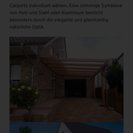
Carports individuell wählen. Eine stimmige Symbiose
von Holz und Stahl oder Aluminium besticht
besonders durch die elegante und gleichzeitig
natürliche Optik.