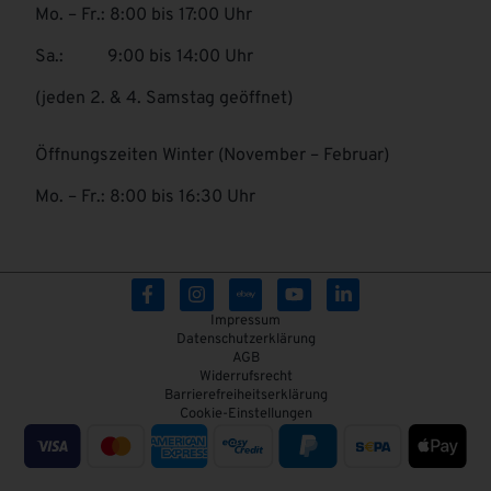
Mo. – Fr.: 8:00 bis 17:00 Uhr
Sa.: 9:00 bis 14:00 Uhr
(jeden 2. & 4. Samstag geöffnet)
Öffnungszeiten Winter (November – Februar)
Mo. – Fr.: 8:00 bis 16:30 Uhr
Impressum
Datenschutzerklärung
AGB
Widerrufsrecht
Barrierefreiheitserklärung
Cookie-Einstellungen