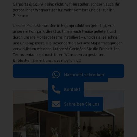
Carports & Co.! Wir sind nicht nur Hersteller, sondern auch Ihr
persönlicher Wegbereiter für mehr Komfort und Stil für Ihr
Zuhause.
Unsere Produkte werden in Eigenproduktion gefertigt, von
unserem Fuhrpark direkt zu Ihnen nach Hause geliefert und
durch unsere Montageteams installiert – und das alles schnell
und unkompliziert. Die Besonderheit bei uns: Maßanfertigungen
verwirklichen wir ohne Aufpreis! Genießen Sie die Freiheit, Ihr
Terrassenkonzept nach Ihren Wünschen zu gestalten.
Entdecken Sie mit uns, was möglich ist!
Mehr erfahren
Nachricht schreiben
Kontakt
Schreiben Sie uns