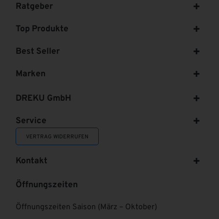
Ratgeber
Top Produkte
Best Seller
Marken
DREKU GmbH
Service
VERTRAG WIDERRUFEN
Kontakt
Öffnungszeiten
Öffnungszeiten Saison (März – Oktober)