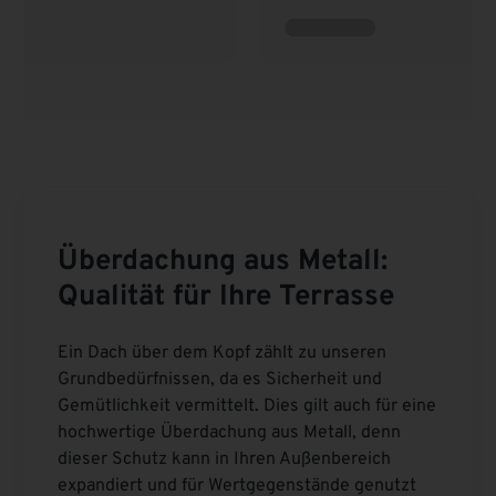
Überdachung aus Metall:
Qualität für Ihre Terrasse
Ein Dach über dem Kopf zählt zu unseren
Grundbedürfnissen, da es Sicherheit und
Gemütlichkeit vermittelt. Dies gilt auch für eine
hochwertige Überdachung aus Metall, denn
dieser Schutz kann in Ihren Außenbereich
expandiert und für Wertgegenstände genutzt