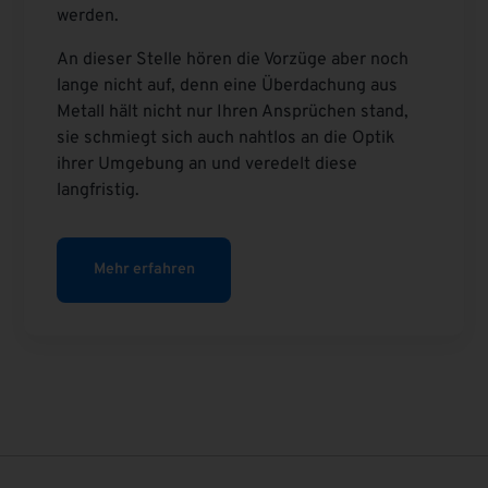
werden.
An dieser Stelle hören die Vorzüge aber noch
lange nicht auf, denn eine Überdachung aus
Metall hält nicht nur Ihren Ansprüchen stand,
sie schmiegt sich auch nahtlos an die Optik
ihrer Umgebung an und veredelt diese
langfristig.
Mehr erfahren