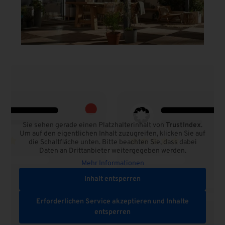
Sie sehen gerade einen Platzhalterinhalt von
TrustIndex
.
Um auf den eigentlichen Inhalt zuzugreifen, klicken Sie auf
die Schaltfläche unten. Bitte beachten Sie, dass dabei
Daten an Drittanbieter weitergegeben werden.
Mehr Informationen
Inhalt entsperren
Erforderlichen Service akzeptieren und Inhalte
entsperren