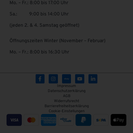
Mo. – Fr.: 8:00 bis 17:00 Uhr
Sa.: 9:00 bis 14:00 Uhr
(jeden 2. & 4. Samstag geöffnet)
Öffnungszeiten Winter (November – Februar)
Mo. – Fr.: 8:00 bis 16:30 Uhr
Impressum
Datenschutzerklärung
AGB
Widerrufsrecht
Barrierefreiheitserklärung
Cookie-Einstellungen