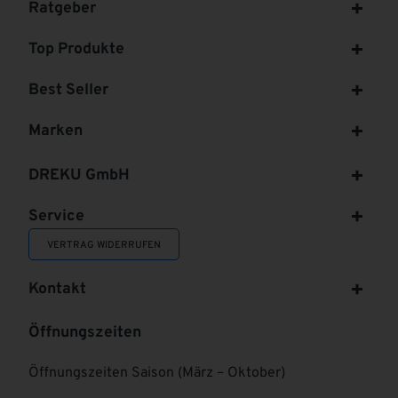
Ratgeber
Top Produkte
Best Seller
Marken
DREKU GmbH
Service
VERTRAG WIDERRUFEN
Kontakt
Öffnungszeiten
Öffnungszeiten Saison (März – Oktober)