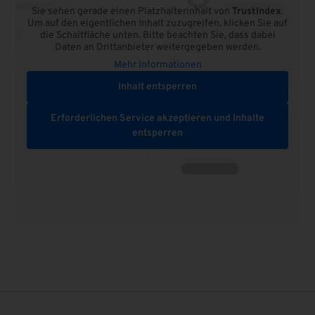
Sie sehen gerade einen Platzhalterinhalt von
TrustIndex
.
Um auf den eigentlichen Inhalt zuzugreifen, klicken Sie auf
die Schaltfläche unten. Bitte beachten Sie, dass dabei
Daten an Drittanbieter weitergegeben werden.
Mehr Informationen
Inhalt entsperren
Erforderlichen Service akzeptieren und Inhalte
entsperren