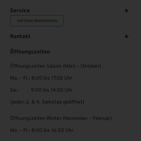
Service
VERTRAG WIDERRUFEN
Kontakt
Öffnungszeiten
Öffnungszeiten Saison (März – Oktober)
Mo. – Fr.: 8:00 bis 17:00 Uhr
Sa.: 9:00 bis 14:00 Uhr
(jeden 2. & 4. Samstag geöffnet)
Öffnungszeiten Winter (November – Februar)
Mo. – Fr.: 8:00 bis 16:30 Uhr