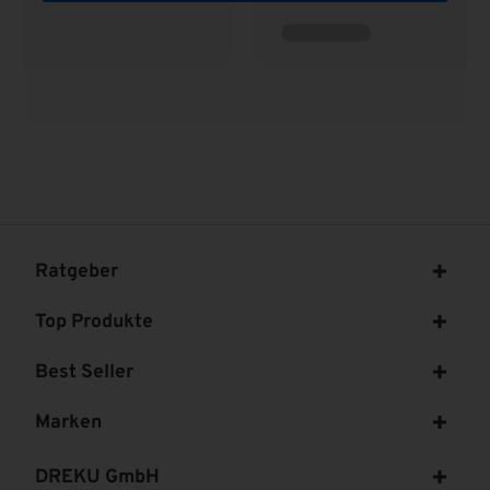
Ratgeber
Top Produkte
Best Seller
Marken
DREKU GmbH