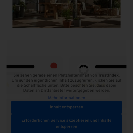
Sie sehen gerade einen Platzhalterinhalt von
TrustIndex
.
Um auf den eigentlichen Inhalt zuzugreifen, klicken Sie auf
die Schaltfläche unten. Bitte beachten Sie, dass dabei
Daten an Drittanbieter weitergegeben werden.
Mehr Informationen
Inhalt entsperren
Erforderlichen Service akzeptieren und Inhalte
entsperren