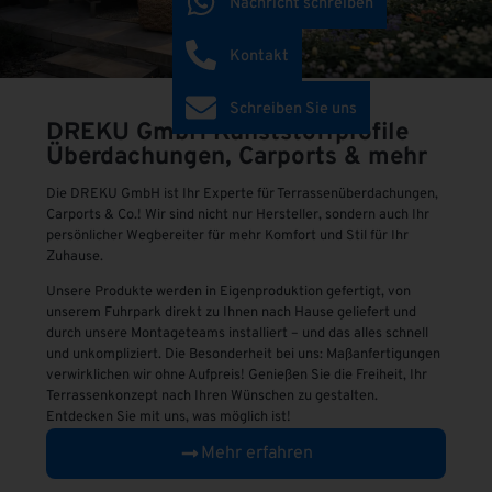
Nachricht schreiben
Kontakt
Schreiben Sie uns
DREKU GmbH
Kunststoffprofile
Überdachungen, Carports & mehr
Die DREKU GmbH ist Ihr Experte für Terrassenüberdachungen,
Carports & Co.! Wir sind nicht nur Hersteller, sondern auch Ihr
persönlicher Wegbereiter für mehr Komfort und Stil für Ihr
Zuhause.
Unsere Produkte werden in Eigenproduktion gefertigt, von
unserem Fuhrpark direkt zu Ihnen nach Hause geliefert und
durch unsere Montageteams installiert – und das alles schnell
und unkompliziert. Die Besonderheit bei uns: Maßanfertigungen
verwirklichen wir ohne Aufpreis! Genießen Sie die Freiheit, Ihr
Terrassenkonzept nach Ihren Wünschen zu gestalten.
Entdecken Sie mit uns, was möglich ist!
Mehr erfahren