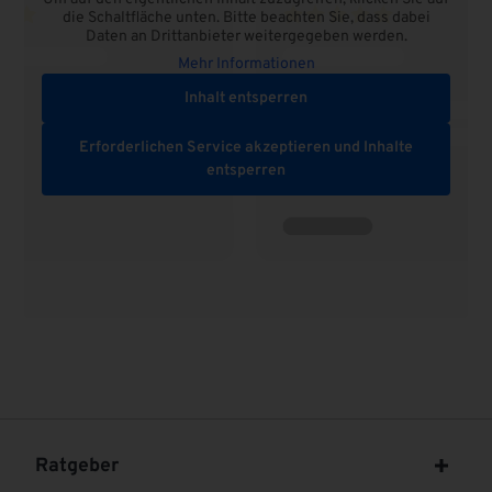
die Schaltfläche unten. Bitte beachten Sie, dass dabei
Daten an Drittanbieter weitergegeben werden.
Mehr Informationen
Inhalt entsperren
Erforderlichen Service akzeptieren und Inhalte
entsperren
Ratgeber