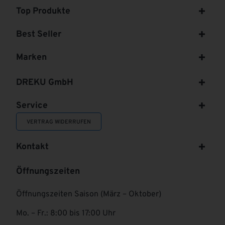
Top Produkte
Best Seller
Marken
DREKU GmbH
Service
VERTRAG WIDERRUFEN
Kontakt
Öffnungszeiten
Öffnungszeiten Saison (März – Oktober)
Mo. – Fr.: 8:00 bis 17:00 Uhr