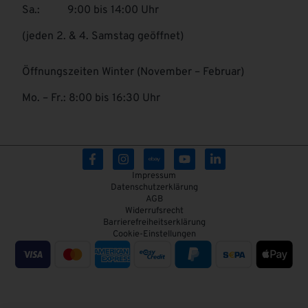
Sa.: 9:00 bis 14:00 Uhr
(jeden 2. & 4. Samstag geöffnet)
Öffnungszeiten Winter (November – Februar)
Mo. – Fr.: 8:00 bis 16:30 Uhr
Impressum
Datenschutzerklärung
AGB
Widerrufsrecht
Barrierefreiheitserklärung
Cookie-Einstellungen