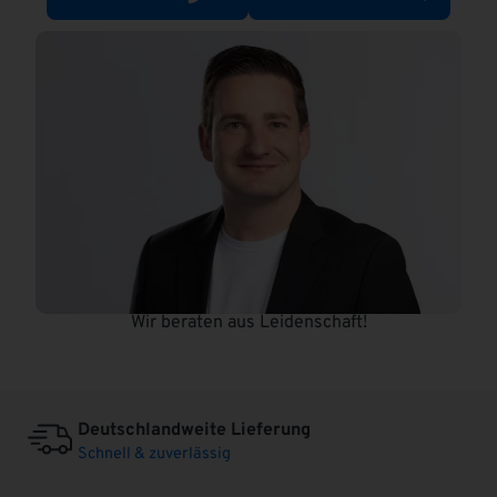
:
Wir beraten aus Leidenschaft!
Deutschlandweite Lieferung
Schnell & zuverlässig