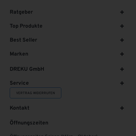
Ratgeber
Top Produkte
Best Seller
Marken
DREKU GmbH
Service
VERTRAG WIDERRUFEN
Kontakt
Öffnungszeiten