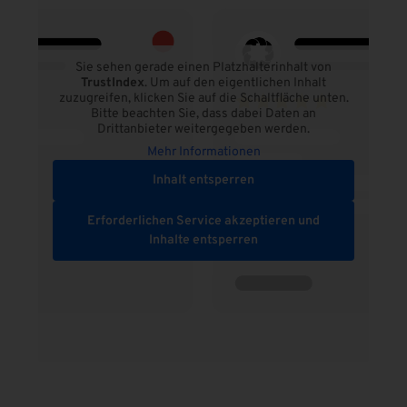
Sie sehen gerade einen Platzhalterinhalt von
TrustIndex
. Um auf den eigentlichen Inhalt
zuzugreifen, klicken Sie auf die Schaltfläche unten.
Bitte beachten Sie, dass dabei Daten an
Drittanbieter weitergegeben werden.
Mehr Informationen
Inhalt entsperren
Erforderlichen Service akzeptieren und
Inhalte entsperren