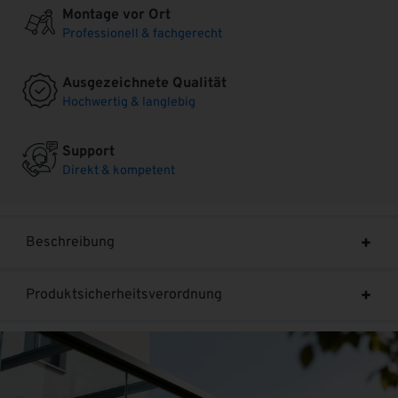
Montage vor Ort
Professionell & fachgerecht
Ausgezeichnete Qualität
Hochwertig & langlebig
Support
Direkt & kompetent
Beschreibung
Produktsicherheitsverordnung