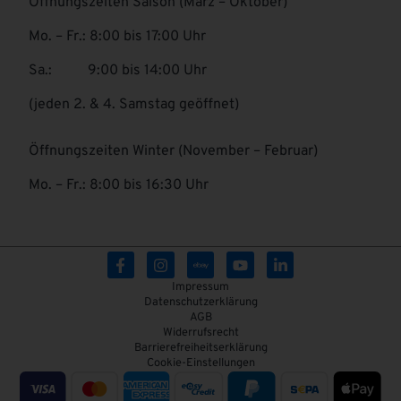
Öffnungszeiten Saison (März – Oktober)
Mo. – Fr.: 8:00 bis 17:00 Uhr
Sa.: 9:00 bis 14:00 Uhr
(jeden 2. & 4. Samstag geöffnet)
Öffnungszeiten Winter (November – Februar)
Mo. – Fr.: 8:00 bis 16:30 Uhr
Impressum
Datenschutzerklärung
AGB
Widerrufsrecht
Barrierefreiheitserklärung
Cookie-Einstellungen