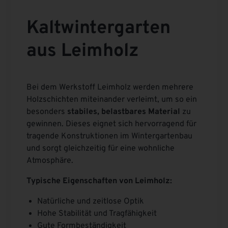
Kaltwintergarten
aus Leimholz
Bei dem Werkstoff Leimholz werden mehrere
Holzschichten miteinander verleimt, um so ein
besonders
stabiles, belastbares Material
zu
gewinnen. Dieses eignet sich hervorragend für
tragende Konstruktionen im Wintergartenbau
und sorgt gleichzeitig für eine wohnliche
Atmosphäre.
Typische Eigenschaften von Leimholz:
Natürliche und zeitlose Optik
Hohe Stabilität und Tragfähigkeit
Gute Formbeständigkeit