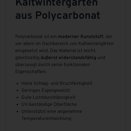
Kaltwintergarten
aus Polycarbonat
Polycarbonat ist ein
moderner Kunststoff
, der
vor allem im Dachbereich von Kaltwintergärten
eingesetzt wird. Das Material ist leicht,
gleichzeitig
äußerst widerstandsfähig
und
überzeugt durch seine funktionalen
Eigenschaften:
Hohe Schlag- und Bruchfestigkeit
Geringes Eigengewicht
Gute Lichtdurchlässigkeit
UV-beständige Oberfläche
Unterstützt eine angenehme
Temperaturentwicklung