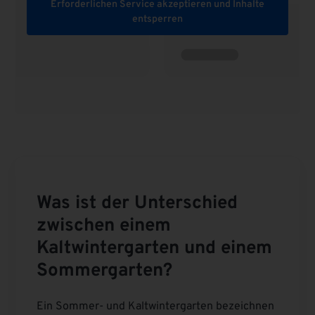
Erforderlichen Service akzeptieren und Inhalte
entsperren
Was ist der Unterschied
zwischen einem
Kaltwintergarten und einem
Sommergarten?
Ein Sommer- und Kaltwintergarten bezeichnen