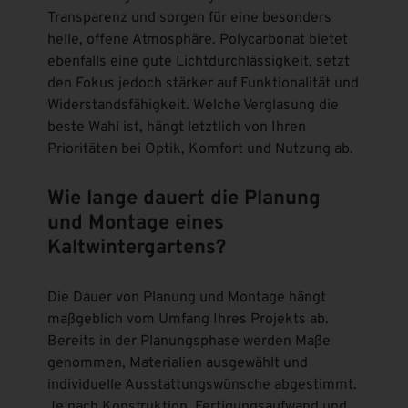
Transparenz und sorgen für eine besonders
helle, offene Atmosphäre. Polycarbonat bietet
ebenfalls eine gute Lichtdurchlässigkeit, setzt
den Fokus jedoch stärker auf Funktionalität und
Widerstandsfähigkeit. Welche Verglasung die
beste Wahl ist, hängt letztlich von Ihren
Prioritäten bei Optik, Komfort und Nutzung ab.
Wie lange dauert die Planung
und Montage eines
Kaltwintergartens?
Die Dauer von Planung und Montage hängt
maßgeblich vom Umfang Ihres Projekts ab.
Bereits in der Planungsphase werden Maße
genommen, Materialien ausgewählt und
individuelle Ausstattungswünsche abgestimmt.
Je nach Konstruktion, Fertigungsaufwand und