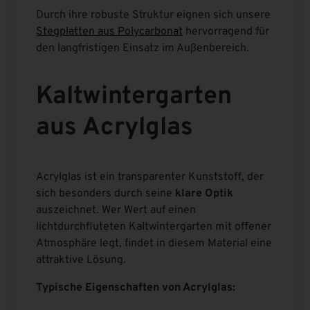
Durch ihre robuste Struktur eignen sich unsere
Stegplatten aus Polycarbonat
hervorragend für
den langfristigen Einsatz im Außenbereich.
Kaltwintergarten
aus Acrylglas
Acrylglas ist ein transparenter Kunststoff, der
sich besonders durch seine
klare Optik
auszeichnet. Wer Wert auf einen
lichtdurchfluteten Kaltwintergarten mit offener
Atmosphäre legt, findet in diesem Material eine
attraktive Lösung.
Typische Eigenschaften von Acrylglas: