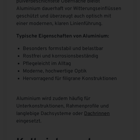
pulverbeschichtete Oberfläche bleibt
Aluminium dauerhaft vor Witterungseinflüssen
geschützt und überzeugt auch optisch mit
einer modernen, klaren Linienführung.
Typische Eigenschaften von Aluminium:
Besonders formstabil und belastbar
Rostfrei und korrosionsbeständig
Pflegeleicht im Alltag
Moderne, hochwertige Optik
Hervorragend für filigrane Konstruktionen
Aluminium wird zudem häufig für
Unterkonstruktionen, Rahmenprofile und
langlebige Dachsysteme oder
Dachrinnen
eingesetzt.