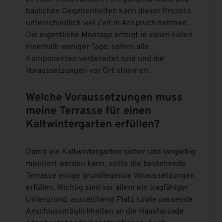
baulichen Gegebenheiten kann dieser Prozess
unterschiedlich viel Zeit in Anspruch nehmen.
Die eigentliche Montage erfolgt in vielen Fällen
innerhalb weniger Tage, sofern alle
Komponenten vorbereitet sind und die
Voraussetzungen vor Ort stimmen.
Welche Voraussetzungen muss
meine Terrasse für einen
Kaltwintergarten erfüllen?
Damit ein Kaltwintergarten sicher und langlebig
montiert werden kann, sollte die bestehende
Terrasse einige grundlegende Voraussetzungen
erfüllen. Wichtig sind vor allem ein tragfähiger
Untergrund, ausreichend Platz sowie passende
Anschlussmöglichkeiten an die Hausfassade