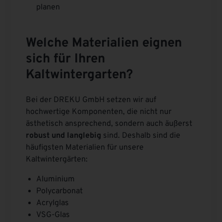
planen
Welche Materialien eignen
sich für Ihren
Kaltwintergarten?
Bei der DREKU GmbH setzen wir auf
hochwertige Komponenten, die nicht nur
ästhetisch ansprechend, sondern auch äußerst
robust und langlebig
sind. Deshalb sind die
häufigsten Materialien für unsere
Kaltwintergärten:
Aluminium
Polycarbonat
Acrylglas
VSG-Glas