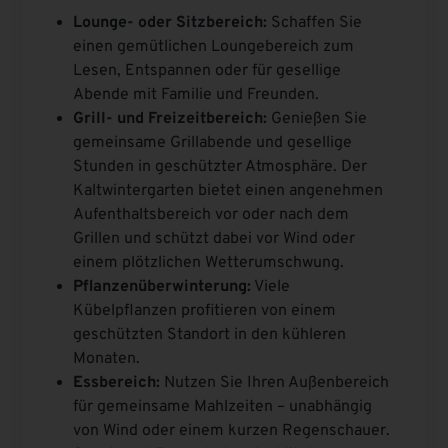
Lounge- oder Sitzbereich:
Schaffen Sie
einen gemütlichen Loungebereich zum
Lesen, Entspannen oder für gesellige
Abende mit Familie und Freunden.
Grill- und Freizeitbereich:
Genießen Sie
gemeinsame Grillabende und gesellige
Stunden in geschützter Atmosphäre. Der
Kaltwintergarten bietet einen angenehmen
Aufenthaltsbereich vor oder nach dem
Grillen und schützt dabei vor Wind oder
einem plötzlichen Wetterumschwung.
Pflanzenüberwinterung:
Viele
Kübelpflanzen profitieren von einem
geschützten Standort in den kühleren
Monaten.
Essbereich:
Nutzen Sie Ihren Außenbereich
für gemeinsame Mahlzeiten – unabhängig
von Wind oder einem kurzen Regenschauer.