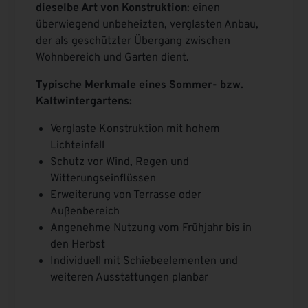
dieselbe Art von Konstruktion
: einen
überwiegend unbeheizten, verglasten Anbau,
der als geschützter Übergang zwischen
Wohnbereich und Garten dient.
Typische Merkmale eines Sommer- bzw.
Kaltwintergartens:
Verglaste Konstruktion mit hohem
Lichteinfall
Schutz vor Wind, Regen und
Witterungseinflüssen
Erweiterung von Terrasse oder
Außenbereich
Angenehme Nutzung vom Frühjahr bis in
den Herbst
Individuell mit Schiebeelementen und
weiteren Ausstattungen planbar