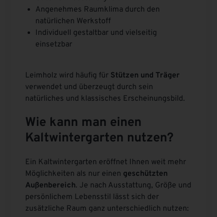
Angenehmes Raumklima durch den
natürlichen Werkstoff
Individuell gestaltbar und vielseitig
einsetzbar
Leimholz wird häufig für
Stützen und Träger
verwendet und überzeugt durch sein
natürliches und klassisches Erscheinungsbild.
Wie kann man einen
Kaltwintergarten nutzen?
Ein Kaltwintergarten eröffnet Ihnen weit mehr
Möglichkeiten als nur einen
geschützten
Außenbereich
. Je nach Ausstattung, Größe und
persönlichem Lebensstil lässt sich der
zusätzliche Raum ganz unterschiedlich nutzen: