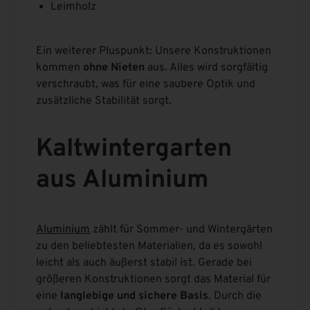
Leimholz
Ein weiterer Pluspunkt: Unsere Konstruktionen
kommen
ohne Nieten
aus. Alles wird sorgfältig
verschraubt, was für eine saubere Optik und
zusätzliche Stabilität sorgt.
Kaltwintergarten
aus Aluminium
Aluminium
zählt für Sommer- und Wintergärten
zu den beliebtesten Materialien, da es sowohl
leicht als auch äußerst stabil ist. Gerade bei
größeren Konstruktionen sorgt das Material für
eine
langlebige und sichere Basis
. Durch die