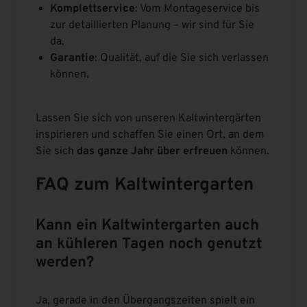
Komplettservice
: Vom Montageservice bis
zur detaillierten Planung – wir sind für Sie
da.
Garantie
: Qualität, auf die Sie sich verlassen
können.
Lassen Sie sich von unseren Kaltwintergärten
inspirieren und schaffen Sie einen Ort, an dem
Sie sich
das ganze Jahr über erfreuen
können.
FAQ zum Kaltwintergarten
Kann ein Kaltwintergarten auch
an kühleren Tagen noch genutzt
werden?
Ja, gerade in den Übergangszeiten spielt ein