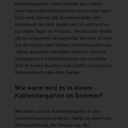
Kaltwintergarten seine Vorteile aus. Selbst
wenn die Außentemperaturen schon oder noch
kühl sind, können die Sonnenstrahlen den
Innenraum deutlich erwärmen. So entsteht an
sonnigen Tagen im Frühjahr, Herbst oder Winter
oft ein angenehm temperierter Bereich, in dem
Sie die ersten oder letzten Sonnenstunden des
Jahres geschützt genießen können. Dadurch
verlängert ein Kaltwintergarten die nutzbare
Zeit im Freien deutlich und schafft zusätzlichen
Wohnkomfort nahe dem Garten.
Wie warm wird es in einem
Kaltwintergarten im Sommer?
Wie stark sich ein Kaltwintergarten in den
Sommermonaten erwärmt, hängt vor allem von
der Ausrichtung, der Verglasung, der