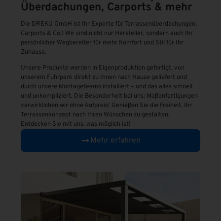
Überdachungen, Carports & mehr
Die DREKU GmbH ist Ihr Experte für Terrassenüberdachungen,
Carports & Co.! Wir sind nicht nur Hersteller, sondern auch Ihr
persönlicher Wegbereiter für mehr Komfort und Stil für Ihr
Zuhause.
Unsere Produkte werden in Eigenproduktion gefertigt, von
unserem Fuhrpark direkt zu Ihnen nach Hause geliefert und
durch unsere Montageteams installiert – und das alles schnell
und unkompliziert. Die Besonderheit bei uns: Maßanfertigungen
verwirklichen wir ohne Aufpreis! Genießen Sie die Freiheit, Ihr
Terrassenkonzept nach Ihren Wünschen zu gestalten.
Entdecken Sie mit uns, was möglich ist!
Mehr erfahren