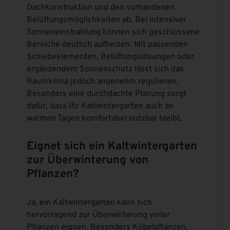
Dachkonstruktion und den vorhandenen
Belüftungsmöglichkeiten ab. Bei intensiver
Sonneneinstrahlung können sich geschlossene
Bereiche deutlich aufheizen. Mit passenden
Schiebeelementen, Belüftungslösungen oder
ergänzendem Sonnenschutz lässt sich das
Raumklima jedoch angenehm regulieren.
Besonders eine durchdachte Planung sorgt
dafür, dass Ihr Kaltwintergarten auch an
warmen Tagen komfortabel nutzbar bleibt.
Eignet sich ein Kaltwintergarten
zur Überwinterung von
Pflanzen?
Ja, ein Kaltwintergarten kann sich
hervorragend zur Überwinterung vieler
Pflanzen eignen. Besonders Kübelpflanzen,