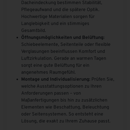
Dacheindeckung bestimmen Stabilität,
Pflegeaufwand und die spätere Optik.
Hochwertige Materialien sorgen für
Langlebigkeit und ein stimmiges
Gesamtbild.
Öffnungsmöglichkeiten und Belüftung:
Schiebeelemente, Seitenteile oder flexible
Verglasungen beeinflussen Komfort und
Luftzirkulation. Gerade an warmen Tagen
sorgt eine gute Belüftung für ein
angenehmes Raumgefühl.
Montage und Individualisierung:
Prüfen Sie,
welche Ausstattungsoptionen zu Ihren
Anforderungen passen – von
Maßanfertigungen bis hin zu zusätzlichen
Elementen wie Beschattung, Beleuchtung
oder Seitensystemen. So entsteht eine
Lösung, die exakt zu Ihrem Zuhause passt.