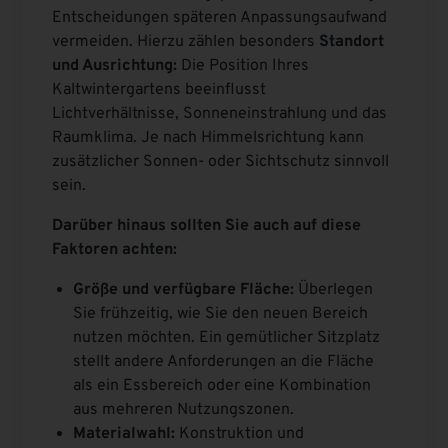
Entscheidungen späteren Anpassungsaufwand
vermeiden. Hierzu zählen besonders
Standort
und Ausrichtung:
Die Position Ihres
Kaltwintergartens beeinflusst
Lichtverhältnisse, Sonneneinstrahlung und das
Raumklima. Je nach Himmelsrichtung kann
zusätzlicher Sonnen- oder Sichtschutz sinnvoll
sein.
Darüber hinaus sollten Sie auch auf diese
Faktoren achten:
Größe und verfügbare Fläche:
Überlegen
Sie frühzeitig, wie Sie den neuen Bereich
nutzen möchten. Ein gemütlicher Sitzplatz
stellt andere Anforderungen an die Fläche
als ein Essbereich oder eine Kombination
aus mehreren Nutzungszonen.
Materialwahl:
Konstruktion und