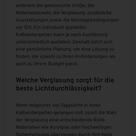
anderem die gewünschte Größe, die
Materialauswahl, die Verglasung, zusätzliche
Ausstattungen sowie die Montagebedingungen
vor Ort. Ein individuell geplanter
Kaltwintergarten kann je nach Ausführung
unterschiedlich ausfallen. Deshalb lohnt sich
eine persönliche Planung, um eine Lösung zu
finden, die sowohl zu Ihren Anforderungen als
auch zu Ihrem Budget passt.
Welche Verglasung sorgt für die
beste Lichtdurchlässigkeit?
Wenn möglichst viel Tageslicht in Ihren
Kaltwintergarten gelangen soll, spielt die Wahl
der Verglasung eine entscheidende Rolle.
Materialien wie Acrylglas oder hochwertiges
Sicherheitsglas überzeugen durch ihre hohe