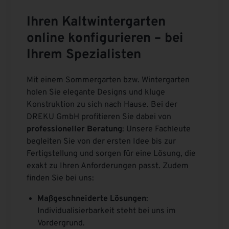
Ihren Kaltwintergarten
online konfigurieren – bei
Ihrem Spezialisten
Mit einem Sommergarten bzw. Wintergarten
holen Sie elegante Designs und kluge
Konstruktion zu sich nach Hause. Bei der
DREKU GmbH profitieren Sie dabei von
professioneller Beratung
: Unsere Fachleute
begleiten Sie von der ersten Idee bis zur
Fertigstellung und sorgen für eine Lösung, die
exakt zu Ihren Anforderungen passt. Zudem
finden Sie bei uns:
Maßgeschneiderte Lösungen
:
Individualisierbarkeit steht bei uns im
Vordergrund.