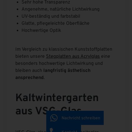
Sehr hohe Transparenz
Angenehme, natürliche Lichtwirkung
UV-beständig und farbstabil
Glatte, pflegeleichte Oberfläche
Hochwertige Optik
Im Vergleich zu klassischen Kunststoffplatten
bieten unsere
Stegplatten aus Acrylglas
eine
besonders hochwertige Lichtwirkung und
bleiben auch
langfristig ästhetisch
ansprechend
.
Kaltwintergarten
aus VSG-Glas
Nachricht schreiben