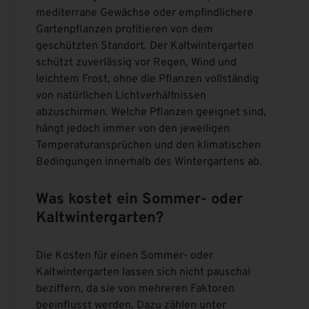
mediterrane Gewächse oder empfindlichere
Gartenpflanzen profitieren von dem
geschützten Standort. Der Kaltwintergarten
schützt zuverlässig vor Regen, Wind und
leichtem Frost, ohne die Pflanzen vollständig
von natürlichen Lichtverhältnissen
abzuschirmen. Welche Pflanzen geeignet sind,
hängt jedoch immer von den jeweiligen
Temperaturansprüchen und den klimatischen
Bedingungen innerhalb des Wintergartens ab.
Was kostet ein Sommer- oder
Kaltwintergarten?
Die Kosten für einen Sommer- oder
Kaltwintergarten lassen sich nicht pauschal
beziffern, da sie von mehreren Faktoren
beeinflusst werden. Dazu zählen unter