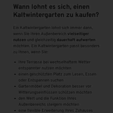
Wann lohnt es sich, einen
Kaltwintergarten zu kaufen?
Ein Kaltwintergarten lohnt sich immer dann,
wenn Sie Ihren Außenbereich
vielseitiger
nutzen
und gleichzeitig
dauerhaft aufwerten
möchten. Ein Kaltwintergarten passt besonders
zu Ihnen, wenn Sie:
Ihre Terrasse bei wechselhaftem Wetter
entspannter nutzen möchten
einen geschützten Platz zum Lesen, Essen
oder Entspannen suchen
Gartenmöbel und Dekoration besser vor
Witterungseinflüssen schützen möchten
den Wert und die Funktion Ihres
Außenbereichs steigern möchten
eine flexible Erweiterung Ihres Zuhauses