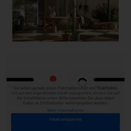
Sie sehen gerade einen Platzhalterinhalt von
TrustIndex
.
Um auf den eigentlichen Inhalt zuzugreifen, klicken Sie auf
die Schaltfläche unten. Bitte beachten Sie, dass dabei
Daten an Drittanbieter weitergegeben werden.
Mehr Informationen
Inhalt entsperren