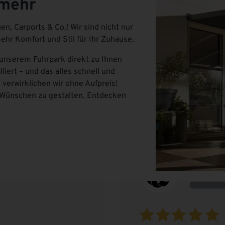
 mehr
, Carports & Co.! Wir sind nicht nur
ehr Komfort und Stil für Ihr Zuhause.
 unserem Fuhrpark direkt zu Ihnen
iert – und das alles schnell und
verwirklichen wir ohne Aufpreis!
n Wünschen zu gestalten. Entdecken