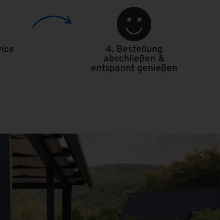
ice
4. Bestellung
abschließen &
entspannt genießen