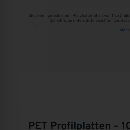
Sie sehen gerade einen Platzhalterinhalt von
TrustInde
Schaltfläche unten. Bitte beachten Sie, das
Mehr 
PET Profilplatten – 