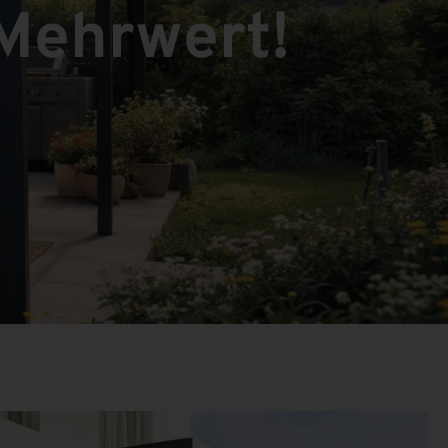
 Mehrwert!