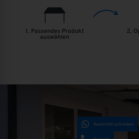
1. Passendes Produkt
2. O
auswählen
Nachricht schreiben