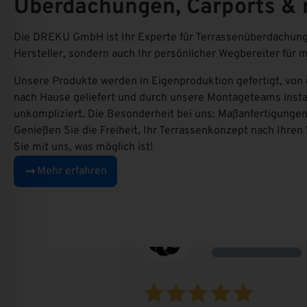
Überdachungen, Carports &
Die DREKU GmbH ist Ihr Experte für Terrassenüberdachungen
Hersteller, sondern auch Ihr persönlicher Wegbereiter für m
Unsere Produkte werden in Eigenproduktion gefertigt, von
nach Hause geliefert und durch unsere Montageteams install
unkompliziert. Die Besonderheit bei uns: Maßanfertigungen 
Genießen Sie die Freiheit, Ihr Terrassenkonzept nach Ihre
Sie mit uns, was möglich ist!
Mehr erfahren