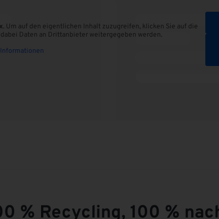
x
. Um auf den eigentlichen Inhalt zuzugreifen, klicken Sie auf die
s dabei Daten an Drittanbieter weitergegeben werden.
Informationen
100 % Recycling, 100 % nac