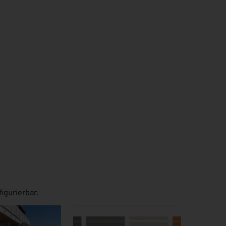
igurierbar.