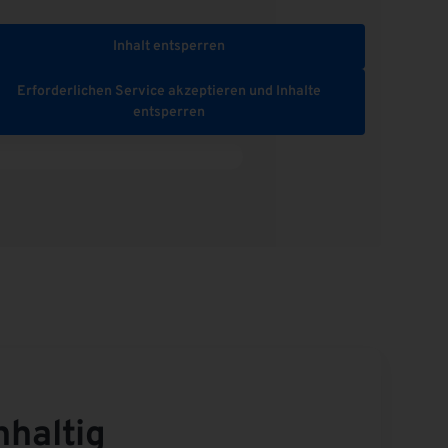
Inhalt entsperren
Erforderlichen Service akzeptieren und Inhalte
entsperren
hhaltig