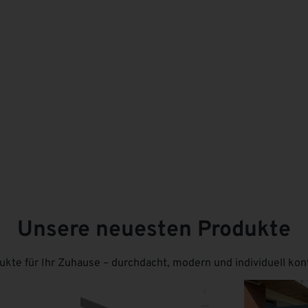
Unsere neuesten Produkte
kte für Ihr Zuhause – durchdacht, modern und individuell konf