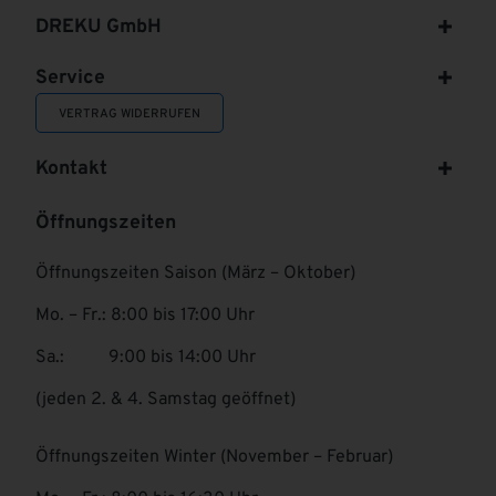
DREKU GmbH
Service
VERTRAG WIDERRUFEN
Kontakt
Öffnungszeiten
Öffnungszeiten Saison (März – Oktober)
Mo. – Fr.: 8:00 bis 17:00 Uhr
Sa.: 9:00 bis 14:00 Uhr
(jeden 2. & 4. Samstag geöffnet)
Öffnungszeiten Winter (November – Februar)