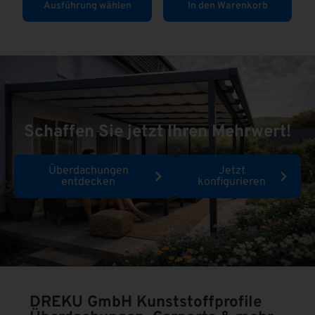
Ausführung wählen
In den Warenkorb
Schaffen Sie jetzt Ihren Mehrwert!
Überdachungen
Jetzt
entdecken
konfigurieren
DREKU GmbH
Kunststoffprofile