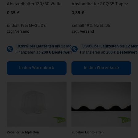
Abstandhalter 130/30 Welle
Abstandhalter 207/35 Trapez
0,35
€
0,35
€
Enthält 19% MwSt. DE
Enthält 19% MwSt. DE
zzgl.
Versand
zzgl.
Versand
In den Warenkorb
In den Warenkorb
Zubehör Lichtplatten
Zubehör Lichtplatten