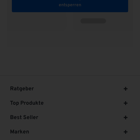
entsperren
Ratgeber
Top Produkte
Best Seller
Marken