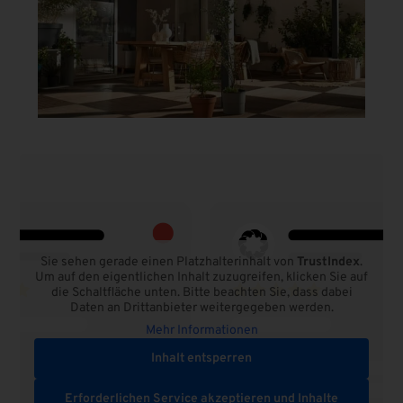
Sie sehen gerade einen Platzhalterinhalt von
TrustIndex
.
Um auf den eigentlichen Inhalt zuzugreifen, klicken Sie auf
die Schaltfläche unten. Bitte beachten Sie, dass dabei
Daten an Drittanbieter weitergegeben werden.
Mehr Informationen
Inhalt entsperren
Erforderlichen Service akzeptieren und Inhalte