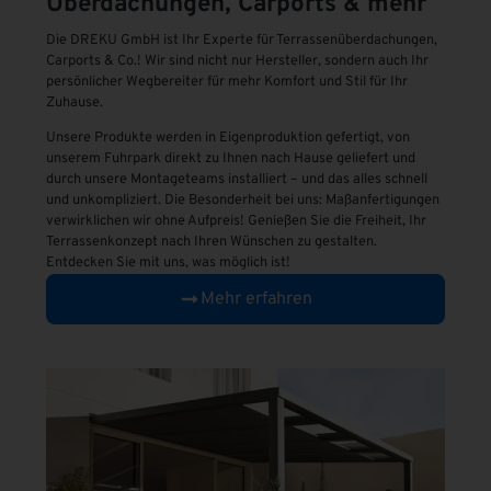
Überdachungen, Carports & mehr
Die DREKU GmbH ist Ihr Experte für Terrassenüberdachungen,
Carports & Co.! Wir sind nicht nur Hersteller, sondern auch Ihr
persönlicher Wegbereiter für mehr Komfort und Stil für Ihr
Zuhause.
Unsere Produkte werden in Eigenproduktion gefertigt, von
unserem Fuhrpark direkt zu Ihnen nach Hause geliefert und
durch unsere Montageteams installiert – und das alles schnell
und unkompliziert. Die Besonderheit bei uns: Maßanfertigungen
verwirklichen wir ohne Aufpreis! Genießen Sie die Freiheit, Ihr
Terrassenkonzept nach Ihren Wünschen zu gestalten.
Entdecken Sie mit uns, was möglich ist!
Mehr erfahren