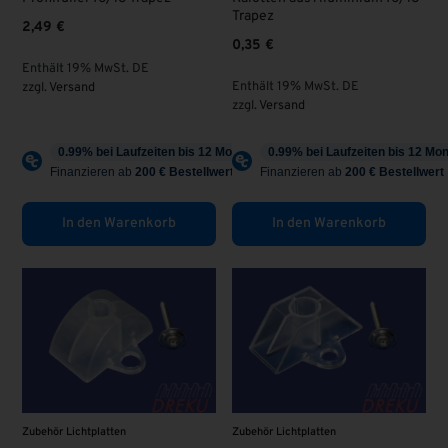
Trapez
2,49
€
0,35
€
Enthält 19% MwSt. DE
Enthält 19% MwSt. DE
zzgl.
Versand
zzgl.
Versand
In den Warenkorb
In den Warenkorb
Zubehör Lichtplatten
Zubehör Lichtplatten