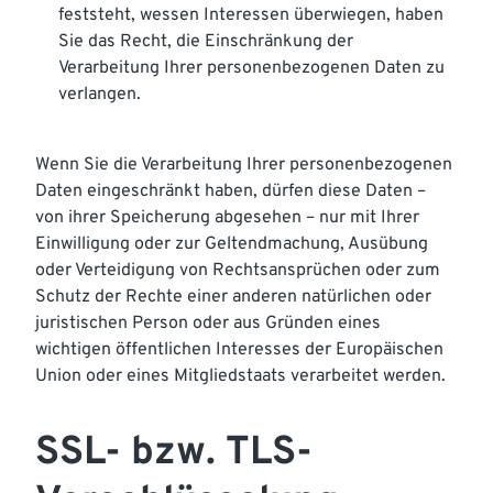
feststeht, wessen Interessen überwiegen, haben
Sie das Recht, die Einschränkung der
Verarbeitung Ihrer personenbezogenen Daten zu
verlangen.
Wenn Sie die Verarbeitung Ihrer personenbezogenen
Daten eingeschränkt haben, dürfen diese Daten –
von ihrer Speicherung abgesehen – nur mit Ihrer
Einwilligung oder zur Geltendmachung, Ausübung
oder Verteidigung von Rechtsansprüchen oder zum
Schutz der Rechte einer anderen natürlichen oder
juristischen Person oder aus Gründen eines
wichtigen öffentlichen Interesses der Europäischen
Union oder eines Mitgliedstaats verarbeitet werden.
SSL- bzw. TLS-