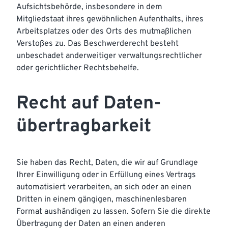
Aufsichtsbehörde, insbesondere in dem
Mitgliedstaat ihres gewöhnlichen Aufenthalts, ihres
Arbeitsplatzes oder des Orts des mutmaßlichen
Verstoßes zu. Das Beschwerderecht besteht
unbeschadet anderweitiger verwaltungsrechtlicher
oder gerichtlicher Rechtsbehelfe.
Recht auf Daten­
übertrag­barkeit
Sie haben das Recht, Daten, die wir auf Grundlage
Ihrer Einwilligung oder in Erfüllung eines Vertrags
automatisiert verarbeiten, an sich oder an einen
Dritten in einem gängigen, maschinenlesbaren
Format aushändigen zu lassen. Sofern Sie die direkte
Übertragung der Daten an einen anderen