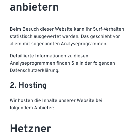
anbietern
Beim Besuch dieser Website kann Ihr Surf-Verhalten
statistisch ausgewertet werden. Das geschieht vor
allem mit sogenannten Analyseprogrammen.
Detaillierte Informationen zu diesen
Analyseprogrammen finden Sie in der folgenden
Datenschutzerklärung.
2. Hosting
Wir hosten die Inhalte unserer Website bei
folgendem Anbieter:
Hetzner