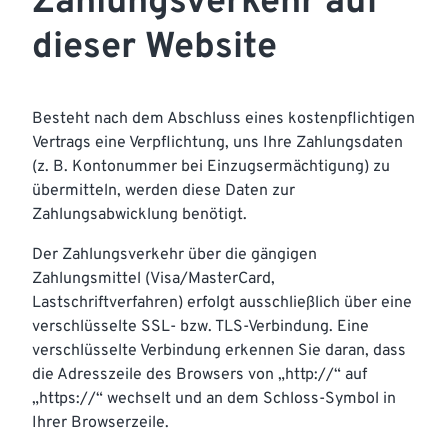
Zahlungsverkehr auf
dieser Website
Besteht nach dem Abschluss eines kostenpflichtigen
Vertrags eine Verpflichtung, uns Ihre Zahlungsdaten
(z. B. Kontonummer bei Einzugsermächtigung) zu
übermitteln, werden diese Daten zur
Zahlungsabwicklung benötigt.
Der Zahlungsverkehr über die gängigen
Zahlungsmittel (Visa/MasterCard,
Lastschriftverfahren) erfolgt ausschließlich über eine
verschlüsselte SSL- bzw. TLS-Verbindung. Eine
verschlüsselte Verbindung erkennen Sie daran, dass
die Adresszeile des Browsers von „http://“ auf
„https://“ wechselt und an dem Schloss-Symbol in
Ihrer Browserzeile.