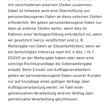
mit verschiedenen externen Stellen zusammen.
Dabei ist teilweise auch eine Übermittlung von
personenbezogenen Daten an diese externen Stellen
erforderlich. Wir geben personenbezogene Daten nur
dann an externe Stellen weiter, wenn dies im
Rahmen einer Vertragserfüllung erforderlich ist, wenn
wir gesetzlich hierzu verpflichtet sind (z. B.
Weitergabe von Daten an Steuerbehörden), wenn wir
ein berechtigtes Interesse nach Art. 6 Abs. 1 lit. f
DSGVO an der Weitergabe haben oder wenn eine
sonstige Rechtsgrundlage die Datenweitergabe
erlaubt. Beim Einsatz von Auftragsverarbeitern
geben wir personenbezogene Daten unserer Kunden
nur auf Grundlage eines gültigen Vertrags über
Auftragsverarbeitung weiter. Im Falle einer
gemeinsamen Verarbeitung wird ein Vertrag über
gemeinsame Verarbeitung geschlossen.