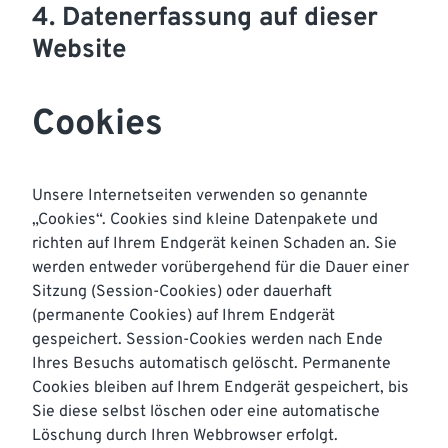
4. Datenerfassung auf dieser
Website
Cookies
Unsere Internetseiten verwenden so genannte
„Cookies“. Cookies sind kleine Datenpakete und
richten auf Ihrem Endgerät keinen Schaden an. Sie
werden entweder vorübergehend für die Dauer einer
Sitzung (Session-Cookies) oder dauerhaft
(permanente Cookies) auf Ihrem Endgerät
gespeichert. Session-Cookies werden nach Ende
Ihres Besuchs automatisch gelöscht. Permanente
Cookies bleiben auf Ihrem Endgerät gespeichert, bis
Sie diese selbst löschen oder eine automatische
Löschung durch Ihren Webbrowser erfolgt.