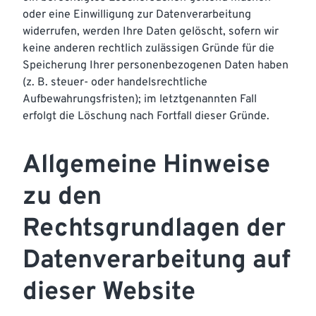
oder eine Einwilligung zur Datenverarbeitung
widerrufen, werden Ihre Daten gelöscht, sofern wir
keine anderen rechtlich zulässigen Gründe für die
Speicherung Ihrer personenbezogenen Daten haben
(z. B. steuer- oder handelsrechtliche
Aufbewahrungsfristen); im letztgenannten Fall
erfolgt die Löschung nach Fortfall dieser Gründe.
Allgemeine Hinweise
zu den
Rechtsgrundlagen der
Datenverarbeitung auf
dieser Website