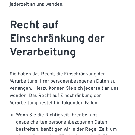
jederzeit an uns wenden.
Recht auf
Einschränkung der
Verarbeitung
Sie haben das Recht, die Einschränkung der
Verarbeitung Ihrer personenbezogenen Daten zu
verlangen. Hierzu können Sie sich jederzeit an uns
wenden. Das Recht auf Einschränkung der
Verarbeitung besteht in folgenden Fällen:
Wenn Sie die Richtigkeit Ihrer bei uns
gespeicherten personenbezogenen Daten
bestreiten, benötigen wir in der Regel Zeit, um