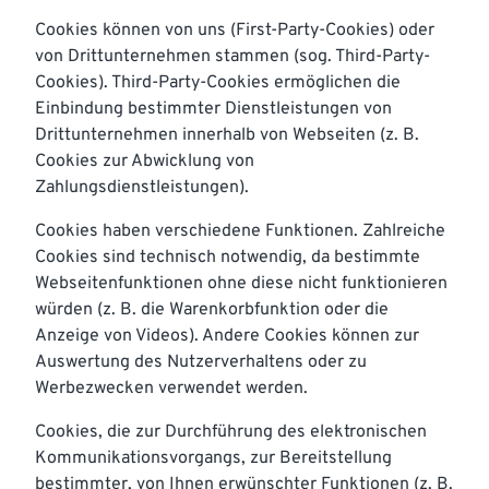
Cookies können von uns (First-Party-Cookies) oder
von Drittunternehmen stammen (sog. Third-Party-
Cookies). Third-Party-Cookies ermöglichen die
Einbindung bestimmter Dienstleistungen von
Drittunternehmen innerhalb von Webseiten (z. B.
Cookies zur Abwicklung von
Zahlungsdienstleistungen).
Cookies haben verschiedene Funktionen. Zahlreiche
Cookies sind technisch notwendig, da bestimmte
Webseitenfunktionen ohne diese nicht funktionieren
würden (z. B. die Warenkorbfunktion oder die
Anzeige von Videos). Andere Cookies können zur
Auswertung des Nutzerverhaltens oder zu
Werbezwecken verwendet werden.
Cookies, die zur Durchführung des elektronischen
Kommunikationsvorgangs, zur Bereitstellung
bestimmter, von Ihnen erwünschter Funktionen (z. B.