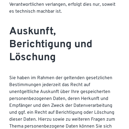
Verantwortlichen verlangen, erfolgt dies nur, soweit
es technisch machbar ist.
Auskunft,
Berichtigung und
Löschung
Sie haben im Rahmen der geltenden gesetzlichen
Bestimmungen jederzeit das Recht auf
unentgeltliche Auskunft über Ihre gespeicherten
personenbezogenen Daten, deren Herkunft und
Empfänger und den Zweck der Datenverarbeitung
und ggf. ein Recht auf Berichtigung oder Löschung
dieser Daten. Hierzu sowie zu weiteren Fragen zum
Thema personenbezogene Daten können Sie sich