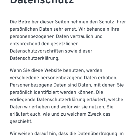
Datenschutz
Die Betreiber dieser Seiten nehmen den Schutz Ihrer
persönlichen Daten sehr ernst. Wir behandeln Ihre
personenbezogenen Daten vertraulich und
entsprechend den gesetzlichen
Datenschutzvorschriften sowie dieser
Datenschutzerklärung.
Wenn Sie diese Website benutzen, werden
verschiedene personenbezogene Daten erhoben.
Personenbezogene Daten sind Daten, mit denen Sie
persönlich identifiziert werden können. Die
vorliegende Datenschutzerklärung erläutert, welche
Daten wir erheben und wofür wir sie nutzen. Sie
erläutert auch, wie und zu welchem Zweck das
geschieht.
Wir weisen darauf hin, dass die Datenübertragung im