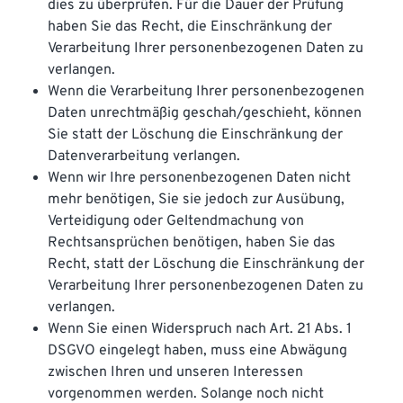
dies zu überprüfen. Für die Dauer der Prüfung
haben Sie das Recht, die Einschränkung der
Verarbeitung Ihrer personenbezogenen Daten zu
verlangen.
Wenn die Verarbeitung Ihrer personenbezogenen
Daten unrechtmäßig geschah/geschieht, können
Sie statt der Löschung die Einschränkung der
Datenverarbeitung verlangen.
Wenn wir Ihre personenbezogenen Daten nicht
mehr benötigen, Sie sie jedoch zur Ausübung,
Verteidigung oder Geltendmachung von
Rechtsansprüchen benötigen, haben Sie das
Recht, statt der Löschung die Einschränkung der
Verarbeitung Ihrer personenbezogenen Daten zu
verlangen.
Wenn Sie einen Widerspruch nach Art. 21 Abs. 1
DSGVO eingelegt haben, muss eine Abwägung
zwischen Ihren und unseren Interessen
vorgenommen werden. Solange noch nicht