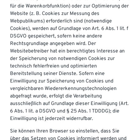
für die Warenkorbfunktion) oder zur Optimierung der
Website (z. B. Cookies zur Messung des
Webpublikums) erforderlich sind (notwendige
Cookies), werden auf Grundlage von Art. 6 Abs. 1 lit. f
DSGVO gespeichert, sofern keine andere
Rechtsgrundlage angegeben wird. Der
Websitebetreiber hat ein berechtigtes Interesse an
der Speicherung von notwendigen Cookies zur
technisch fehlerfreien und optimierten
Bereitstellung seiner Dienste. Sofern eine
Einwilligung zur Speicherung von Cookies und
vergleichbaren Wiedererkennungstechnologien
abgefragt wurde, erfolgt die Verarbeitung
ausschließlich auf Grundlage dieser Einwilligung (Art.
6 Abs. 1 lit. a DSGVO und § 25 Abs. 1 TDDDG); die
Einwilligung ist jederzeit widerrufbar.
Sie können Ihren Browser so einstellen, dass Sie
über das Setzen von Cookies informiert werden und