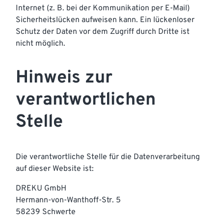
Internet (z. B. bei der Kommunikation per E-Mail)
Sicherheitslücken aufweisen kann. Ein lückenloser
Schutz der Daten vor dem Zugriff durch Dritte ist
nicht möglich.
Hinweis zur
verantwortlichen
Stelle
Die verantwortliche Stelle für die Datenverarbeitung
auf dieser Website ist:
DREKU GmbH
Hermann-von-Wanthoff-Str. 5
58239 Schwerte