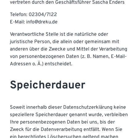
vertreten durch den Geschäftsführer Sascha Enders
Telefon: 02304/7122
E-Mail: info@dreku.de
Verantwortliche Stelle ist die natürliche oder
juristische Person, die allein oder gemeinsam mit
anderen über die Zwecke und Mittel der Verarbeitung
von personenbezogenen Daten (z. B. Namen, E-Mail-
Adressen o. Ä.) entscheidet.
Speicherdauer
Soweit innerhalb dieser Datenschutzerklärung keine
speziellere Speicherdauer genannt wurde, verbleiben
Ihre personenbezogenen Daten bei uns, bis der
Zweck für die Datenverarbeitung entfällt. Wenn Sie
ein berechtigtes Löschersuchen geltend machen