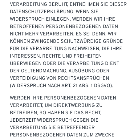
VERARBEITUNG BERUHT, ENTNEHMEN SIE DIESER
DATENSCHUTZERKLÄRUNG. WENN SIE
WIDERSPRUCH EINLEGEN, WERDEN WIR IHRE
BETROFFENEN PERSONENBEZOGENEN DATEN
NICHT MEHR VERARBEITEN, ES SEI DENN, WIR
KÖNNEN ZWINGENDE SCHUTZWÜRDIGE GRÜNDE
FÜR DIE VERARBEITUNG NACHWEISEN, DIE IHRE
INTERESSEN, RECHTE UND FREIHEITEN
ÜBERWIEGEN ODER DIE VERARBEITUNG DIENT
DER GELTENDMACHUNG, AUSÜBUNG ODER
VERTEIDIGUNG VON RECHTSANSPRÜCHEN
(WIDERSPRUCH NACH ART. 21 ABS. 1 DSGVO).
WERDEN IHRE PERSONENBEZOGENEN DATEN
VERARBEITET, UM DIREKTWERBUNG ZU
BETREIBEN, SO HABEN SIE DAS RECHT,
JEDERZEIT WIDERSPRUCH GEGEN DIE
VERARBEITUNG SIE BETREFFENDER
PERSONENBEZOGENER DATEN ZUM ZWECKE