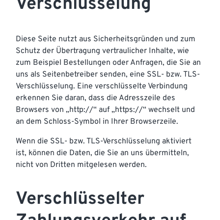
Verschlüsselung
Diese Seite nutzt aus Sicherheitsgründen und zum
Schutz der Übertragung vertraulicher Inhalte, wie
zum Beispiel Bestellungen oder Anfragen, die Sie an
uns als Seitenbetreiber senden, eine SSL- bzw. TLS-
Verschlüsselung. Eine verschlüsselte Verbindung
erkennen Sie daran, dass die Adresszeile des
Browsers von „http://“ auf „https://“ wechselt und
an dem Schloss-Symbol in Ihrer Browserzeile.
Wenn die SSL- bzw. TLS-Verschlüsselung aktiviert
ist, können die Daten, die Sie an uns übermitteln,
nicht von Dritten mitgelesen werden.
Verschlüsselter