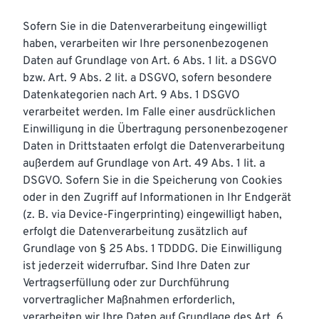
Sofern Sie in die Datenverarbeitung eingewilligt
haben, verarbeiten wir Ihre personenbezogenen
Daten auf Grundlage von Art. 6 Abs. 1 lit. a DSGVO
bzw. Art. 9 Abs. 2 lit. a DSGVO, sofern besondere
Datenkategorien nach Art. 9 Abs. 1 DSGVO
verarbeitet werden. Im Falle einer ausdrücklichen
Einwilligung in die Übertragung personenbezogener
Daten in Drittstaaten erfolgt die Datenverarbeitung
außerdem auf Grundlage von Art. 49 Abs. 1 lit. a
DSGVO. Sofern Sie in die Speicherung von Cookies
oder in den Zugriff auf Informationen in Ihr Endgerät
(z. B. via Device-Fingerprinting) eingewilligt haben,
erfolgt die Datenverarbeitung zusätzlich auf
Grundlage von § 25 Abs. 1 TDDDG. Die Einwilligung
ist jederzeit widerrufbar. Sind Ihre Daten zur
Vertragserfüllung oder zur Durchführung
vorvertraglicher Maßnahmen erforderlich,
verarbeiten wir Ihre Daten auf Grundlage des Art. 6