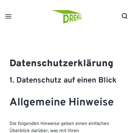
Datenschutz­erklärung
1. Datenschutz auf einen Blick
Allgemeine Hinweise
Die folgenden Hinweise geben einen einfachen
Überblick darüber, was mit Ihren