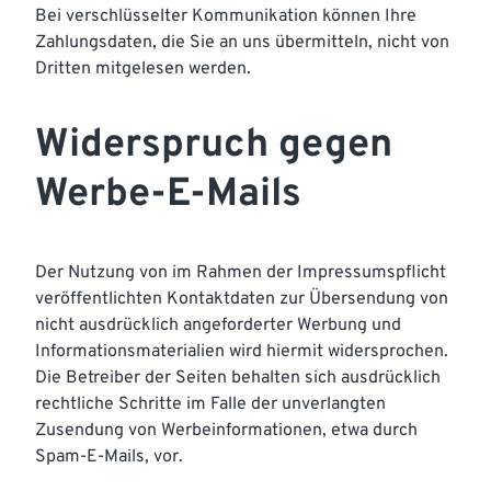
Bei verschlüsselter Kommunikation können Ihre
Zahlungsdaten, die Sie an uns übermitteln, nicht von
Dritten mitgelesen werden.
Widerspruch gegen
Werbe-E-Mails
Der Nutzung von im Rahmen der Impressumspflicht
veröffentlichten Kontaktdaten zur Übersendung von
nicht ausdrücklich angeforderter Werbung und
Informationsmaterialien wird hiermit widersprochen.
Die Betreiber der Seiten behalten sich ausdrücklich
rechtliche Schritte im Falle der unverlangten
Zusendung von Werbeinformationen, etwa durch
Spam-E-Mails, vor.