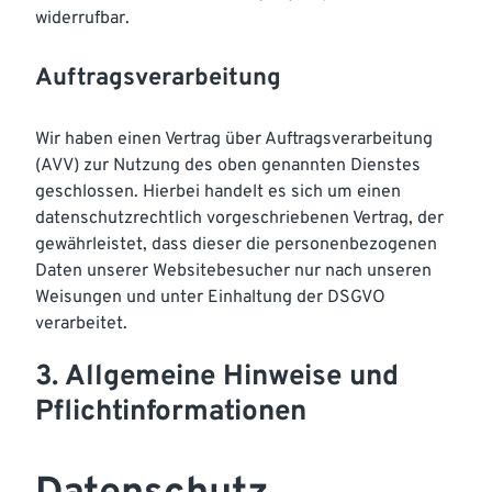
widerrufbar.
Auftragsverarbeitung
Wir haben einen Vertrag über Auftragsverarbeitung
(AVV) zur Nutzung des oben genannten Dienstes
geschlossen. Hierbei handelt es sich um einen
datenschutzrechtlich vorgeschriebenen Vertrag, der
gewährleistet, dass dieser die personenbezogenen
Daten unserer Websitebesucher nur nach unseren
Weisungen und unter Einhaltung der DSGVO
verarbeitet.
3. Allgemeine Hinweise und
Pflicht­informationen