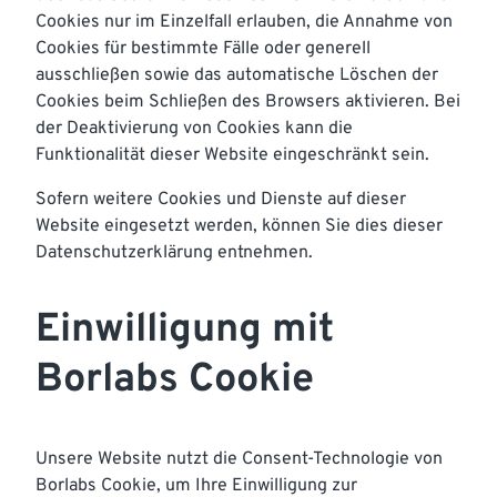
Cookies nur im Einzelfall erlauben, die Annahme von
Cookies für bestimmte Fälle oder generell
ausschließen sowie das automatische Löschen der
Cookies beim Schließen des Browsers aktivieren. Bei
der Deaktivierung von Cookies kann die
Funktionalität dieser Website eingeschränkt sein.
Sofern weitere Cookies und Dienste auf dieser
Website eingesetzt werden, können Sie dies dieser
Datenschutzerklärung entnehmen.
Einwilligung mit
Borlabs Cookie
Unsere Website nutzt die Consent-Technologie von
Borlabs Cookie, um Ihre Einwilligung zur