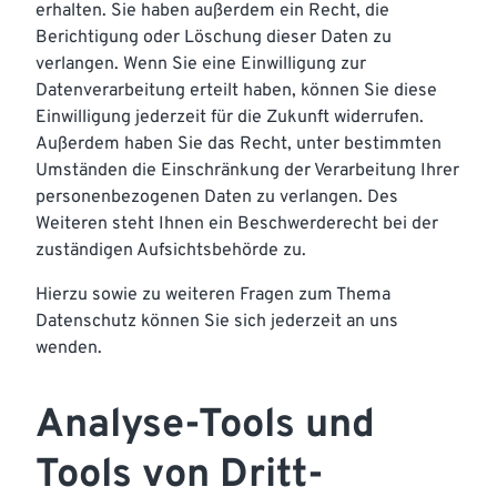
erhalten. Sie haben außerdem ein Recht, die
Berichtigung oder Löschung dieser Daten zu
verlangen. Wenn Sie eine Einwilligung zur
Datenverarbeitung erteilt haben, können Sie diese
Einwilligung jederzeit für die Zukunft widerrufen.
Außerdem haben Sie das Recht, unter bestimmten
Umständen die Einschränkung der Verarbeitung Ihrer
personenbezogenen Daten zu verlangen. Des
Weiteren steht Ihnen ein Beschwerderecht bei der
zuständigen Aufsichtsbehörde zu.
Hierzu sowie zu weiteren Fragen zum Thema
Datenschutz können Sie sich jederzeit an uns
wenden.
Analyse-Tools und
Tools von Dritt­