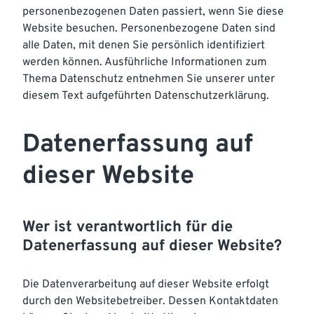
personenbezogenen Daten passiert, wenn Sie diese
Website besuchen. Personenbezogene Daten sind
alle Daten, mit denen Sie persönlich identifiziert
werden können. Ausführliche Informationen zum
Thema Datenschutz entnehmen Sie unserer unter
diesem Text aufgeführten Datenschutzerklärung.
Datenerfassung auf
dieser Website
Wer ist verantwortlich für die
Datenerfassung auf dieser Website?
Die Datenverarbeitung auf dieser Website erfolgt
durch den Websitebetreiber. Dessen Kontaktdaten