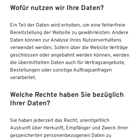
Wofür nutzen wir Ihre Daten?
Ein Teil der Daten wird erhoben, um eine fehlerfreie
Bereitstellung der Website zu gewährleisten. Andere
Daten können zur Analyse Ihres Nutzerverhaltens
verwendet werden. Sofern über die Website Verträge
geschlossen oder angebahnt werden können, werden
die übermittelten Daten auch für Vertragsangebote,
Bestellungen oder sonstige Auftragsanfragen
verarbeitet.
Welche Rechte haben Sie bezüglich
Ihrer Daten?
Sie haben jederzeit das Recht, unentgeltlich
Auskunft über Herkunft, Empfänger und Zweck Ihrer
gespeicherten personenbezogenen Daten zu