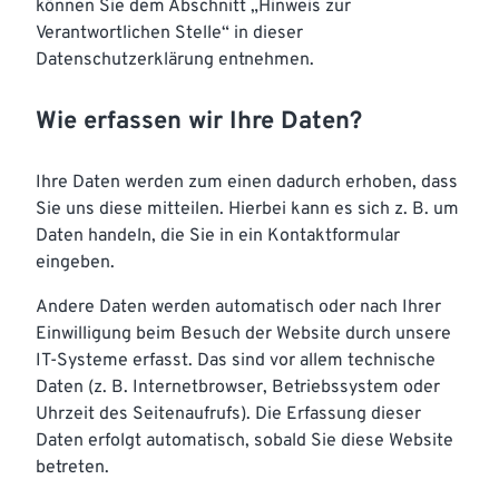
können Sie dem Abschnitt „Hinweis zur
Verantwortlichen Stelle“ in dieser
Datenschutzerklärung entnehmen.
Wie erfassen wir Ihre Daten?
Ihre Daten werden zum einen dadurch erhoben, dass
Sie uns diese mitteilen. Hierbei kann es sich z. B. um
Daten handeln, die Sie in ein Kontaktformular
eingeben.
Andere Daten werden automatisch oder nach Ihrer
Einwilligung beim Besuch der Website durch unsere
IT-Systeme erfasst. Das sind vor allem technische
Daten (z. B. Internetbrowser, Betriebssystem oder
Uhrzeit des Seitenaufrufs). Die Erfassung dieser
Daten erfolgt automatisch, sobald Sie diese Website
betreten.