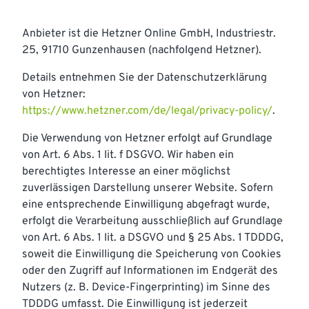
Anbieter ist die Hetzner Online GmbH, Industriestr.
25, 91710 Gunzenhausen (nachfolgend Hetzner).
Details entnehmen Sie der Datenschutzerklärung
von Hetzner:
https://www.hetzner.com/de/legal/privacy-policy/
.
Die Verwendung von Hetzner erfolgt auf Grundlage
von Art. 6 Abs. 1 lit. f DSGVO. Wir haben ein
berechtigtes Interesse an einer möglichst
zuverlässigen Darstellung unserer Website. Sofern
eine entsprechende Einwilligung abgefragt wurde,
erfolgt die Verarbeitung ausschließlich auf Grundlage
von Art. 6 Abs. 1 lit. a DSGVO und § 25 Abs. 1 TDDDG,
soweit die Einwilligung die Speicherung von Cookies
oder den Zugriff auf Informationen im Endgerät des
Nutzers (z. B. Device-Fingerprinting) im Sinne des
TDDDG umfasst. Die Einwilligung ist jederzeit