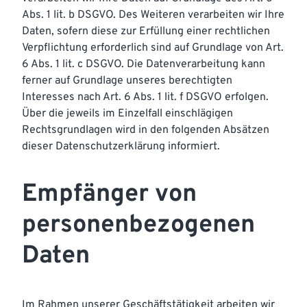
Abs. 1 lit. b DSGVO. Des Weiteren verarbeiten wir Ihre
Daten, sofern diese zur Erfüllung einer rechtlichen
Verpflichtung erforderlich sind auf Grundlage von Art.
6 Abs. 1 lit. c DSGVO. Die Datenverarbeitung kann
ferner auf Grundlage unseres berechtigten
Interesses nach Art. 6 Abs. 1 lit. f DSGVO erfolgen.
Über die jeweils im Einzelfall einschlägigen
Rechtsgrundlagen wird in den folgenden Absätzen
dieser Datenschutzerklärung informiert.
Empfänger von
personenbezogenen
Daten
Im Rahmen unserer Geschäftstätigkeit arbeiten wir