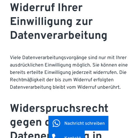
Widerruf Ihrer
Einwilligung zur
Datenverarbeitung
Viele Datenverarbeitungsvorgänge sind nur mit Ihrer
ausdrücklichen Einwilligung möglich. Sie können eine
bereits erteilte Einwilligung jederzeit widerrufen. Die
Rechtmäßigkeit der bis zum Widerruf erfolgten
Datenverarbeitung bleibt vom Widerruf unberührt.
Widerspruchsrecht
gegen die
Nachricht schreiben
Datenerhebung in