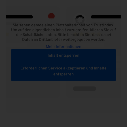
Sie sehen gerade einen Platzhalterinhalt von
TrustIndex
.
Um auf den eigentlichen Inhalt zuzugreifen, klicken Sie auf
die Schaltfläche unten. Bitte beachten Sie, dass dabei
Daten an Drittanbieter weitergegeben werden.
Mehr Informationen
Inhalt entsperren
Erforderlichen Service akzeptieren und Inhalte
entsperren