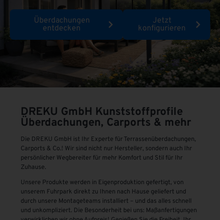
Überdachungen
Jetzt
entdecken
konfigurieren
DREKU GmbH
Kunststoffprofile
Überdachungen, Carports & mehr
Die DREKU GmbH ist Ihr Experte für Terrassenüberdachungen,
Carports & Co.! Wir sind nicht nur Hersteller, sondern auch Ihr
persönlicher Wegbereiter für mehr Komfort und Stil für Ihr
Zuhause.
Unsere Produkte werden in Eigenproduktion gefertigt, von
unserem Fuhrpark direkt zu Ihnen nach Hause geliefert und
durch unsere Montageteams installiert – und das alles schnell
und unkompliziert. Die Besonderheit bei uns: Maßanfertigungen