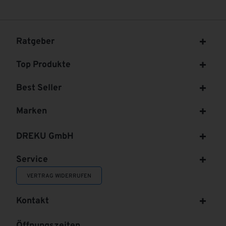
Ratgeber
Top Produkte
Best Seller
Marken
DREKU GmbH
Service
VERTRAG WIDERRUFEN
Kontakt
Öffnungszeiten