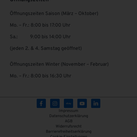
Öffnungszeiten Saison (März – Oktober)
Mo. – Fr.: 8:00 bis 17:00 Uhr
Sa.: 9:00 bis 14:00 Uhr
(jeden 2. & 4. Samstag geöffnet)
Öffnungszeiten Winter (November – Februar)
Mo. – Fr.: 8:00 bis 16:30 Uhr
Impressum
Datenschutzerklärung
AGB
Widerrufsrecht
Barrierefreiheitserklärung
Cookie-Einstellungen