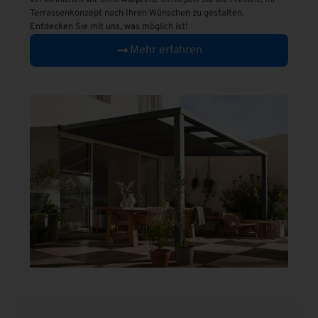
verwirklichen wir ohne Aufpreis! Genießen Sie die Freiheit, Ihr
Terrassenkonzept nach Ihren Wünschen zu gestalten.
Entdecken Sie mit uns, was möglich ist!
Mehr erfahren