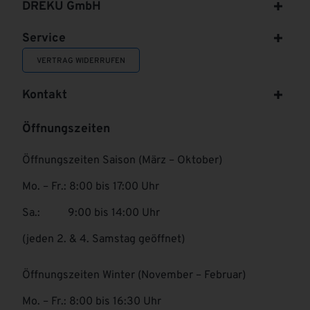
DREKU GmbH
Service
VERTRAG WIDERRUFEN
Kontakt
Öffnungszeiten
Öffnungszeiten Saison (März – Oktober)
Mo. – Fr.: 8:00 bis 17:00 Uhr
Sa.: 9:00 bis 14:00 Uhr
(jeden 2. & 4. Samstag geöffnet)
Öffnungszeiten Winter (November – Februar)
Mo. – Fr.: 8:00 bis 16:30 Uhr