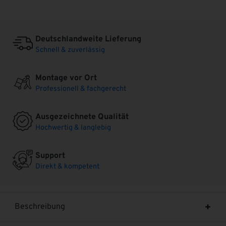
Deutschlandweite Lieferung
Schnell & zuverlässig
Montage vor Ort
Professionell & fachgerecht
Ausgezeichnete Qualität
Hochwertig & langlebig
Support
Direkt & kompetent
Beschreibung