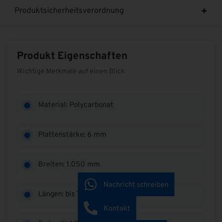
Produktsicherheitsverordnung
Produkt Eigenschaften
Wichtige Merkmale auf einen Blick
Material: Polycarbonat
Plattenstärke: 6 mm
Breiten: 1.050 mm
Nachricht schreiben
Längen: bis 7.000 mm
Kontakt