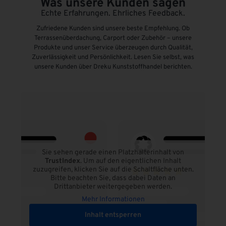
Was unsere Kunden sagen
Echte Erfahrungen. Ehrliches Feedback.
Zufriedene Kunden sind unsere beste Empfehlung. Ob
Terrassenüberdachung, Carport oder Zubehör – unsere
Produkte und unser Service überzeugen durch Qualität,
Zuverlässigkeit und Persönlichkeit. Lesen Sie selbst, was
unsere Kunden über Dreku Kunststoffhandel berichten.
Sie sehen gerade einen Platzhalterinhalt von
TrustIndex
. Um auf den eigentlichen Inhalt
zuzugreifen, klicken Sie auf die Schaltfläche unten.
Bitte beachten Sie, dass dabei Daten an
Drittanbieter weitergegeben werden.
Mehr Informationen
Inhalt entsperren