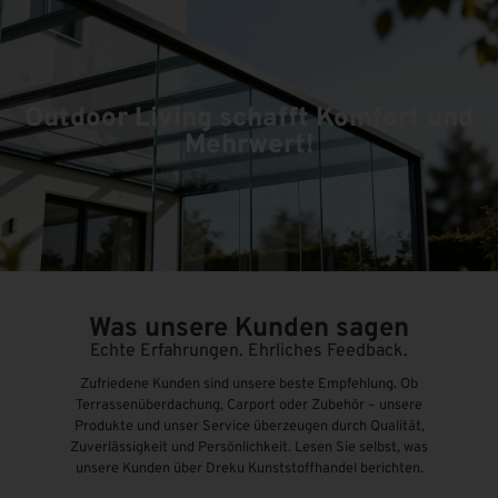
Outdoor Living schafft Komfort und
Mehrwert!
Was unsere Kunden sagen
Echte Erfahrungen. Ehrliches Feedback.
Zufriedene Kunden sind unsere beste Empfehlung. Ob
Terrassenüberdachung, Carport oder Zubehör – unsere
Produkte und unser Service überzeugen durch Qualität,
Zuverlässigkeit und Persönlichkeit. Lesen Sie selbst, was
unsere Kunden über Dreku Kunststoffhandel berichten.