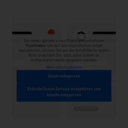
Sie sehen gerade einen Platzhalterinhalt von
TrustIndex
. Um auf den eigentlichen Inhalt
zuzugreifen, klicken Sie auf die Schaltfläche unten.
Bitte beachten Sie, dass dabei Daten an
Drittanbieter weitergegeben werden.
Mehr Informationen
Inhalt entsperren
Erforderlichen Service akzeptieren und
Inhalte entsperren