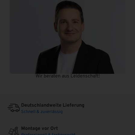
Wir beraten aus Leidenschaft!
Deutschlandweite Lieferung
Schnell & zuverlässig
Montage vor Ort