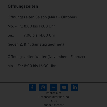
Öffnungszeiten
Öffnungszeiten Saison (März – Oktober)
Mo. – Fr.: 8:00 bis 17:00 Uhr
Sa.: 9:00 bis 14:00 Uhr
(jeden 2. & 4. Samstag geöffnet)
Öffnungszeiten Winter (November – Februar)
Mo. – Fr.: 8:00 bis 16:30 Uhr
Impressum
Datenschutzerklärung
AGB
Widerrufsrecht