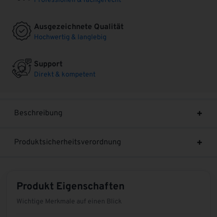
Professionell & fachgerecht
Ausgezeichnete Qualität
Hochwertig & langlebig
Support
Direkt & kompetent
Beschreibung
Produktsicherheitsverordnung
Produkt Eigenschaften
Wichtige Merkmale auf einen Blick