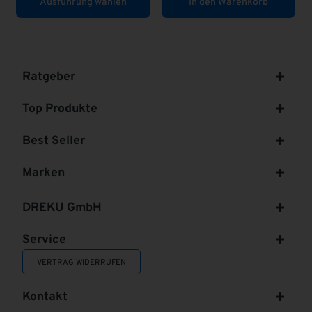
In den Warenkorb
In den Warenkorb
Ratgeber
Top Produkte
Best Seller
Marken
DREKU GmbH
Service
VERTRAG WIDERRUFEN
Kontakt