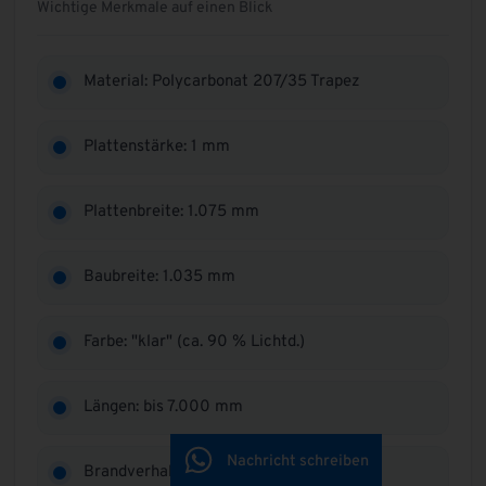
Wichtige Merkmale auf einen Blick
Material: Polycarbonat 207/35 Trapez
Plattenstärke: 1 mm
Plattenbreite: 1.075 mm
Baubreite: 1.035 mm
Farbe: "klar" (ca. 90 % Lichtd.)
Längen: bis 7.000 mm
Nachricht schreiben
Brandverhalten: B1