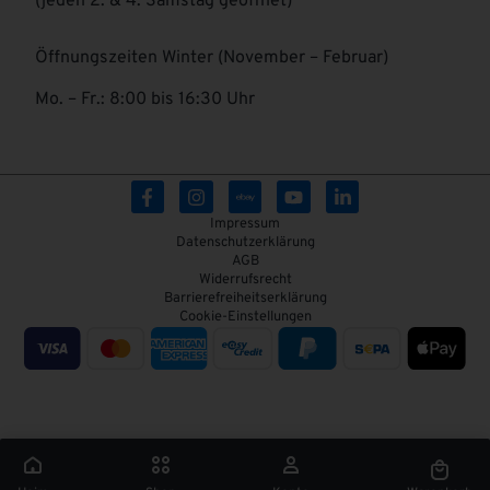
(jeden 2. & 4. Samstag geöffnet)
Öffnungszeiten Winter (November – Februar)
Mo. – Fr.: 8:00 bis 16:30 Uhr
Impressum
Datenschutzerklärung
AGB
Widerrufsrecht
Barrierefreiheitserklärung
Cookie-Einstellungen