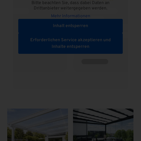
Bitte beachten Sie, dass dabei Daten an
Drittanbieter weitergegeben werden.
Mehr Informationen
Inhalt entsperren
Erforderlichen Service akzeptieren und
Inhalte entsperren