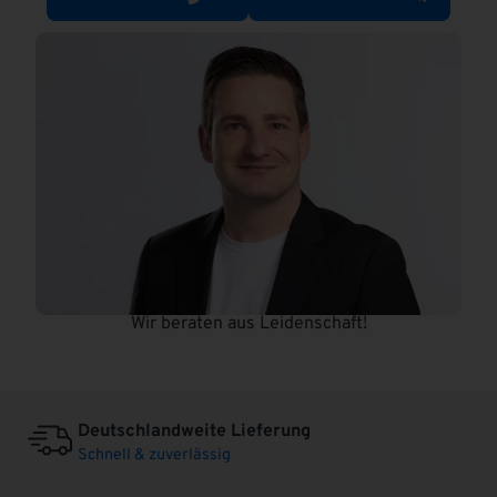
:
Wir beraten aus Leidenschaft!
Deutschlandweite Lieferung
Schnell & zuverlässig