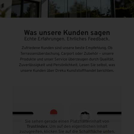
Was unsere Kunden sagen
Echte Erfahrungen. Ehrliches Feedback.
Zufriedene Kunden sind unsere beste Empfehlung. Ob
Terrassenüberdachung, Carport oder Zubehör – unsere
Produkte und unser Service überzeugen durch Qualität,
Zuverlässigkeit und Persönlichkeit. Lesen Sie selbst, was
unsere Kunden über Dreku Kunststoffhandel berichten.
Sie sehen gerade einen Platzhalterinhalt von
TrustIndex
. Um auf den eigentlichen Inhalt
zuzugreifen, klicken Sie auf die Schaltfläche unten.