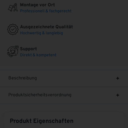
Montage vor Ort
Professionell & fachgerecht
Ausgezeichnete Qualität
Hochwertig & langlebig
Support
Direkt & kompetent
Beschreibung
Produktsicherheitsverordnung
Produkt Eigenschaften