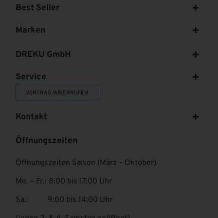
Best Seller
Marken
DREKU GmbH
Service
VERTRAG WIDERRUFEN
Kontakt
Öffnungszeiten
Öffnungszeiten Saison (März – Oktober)
Mo. – Fr.: 8:00 bis 17:00 Uhr
Sa.: 9:00 bis 14:00 Uhr