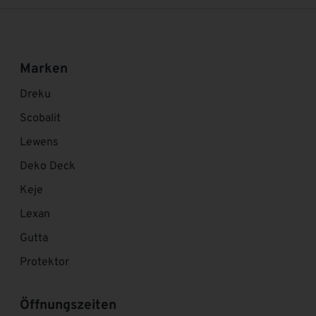
Marken
Dreku
Scobalit
Lewens
Deko Deck
Keje
Lexan
Gutta
Protektor
Öffnungszeiten