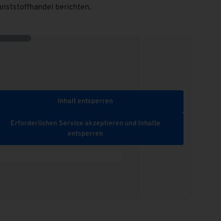
nststoffhandel berichten.
Inhalt entsperren
Erforderlichen Service akzeptieren und Inhalte
entsperren