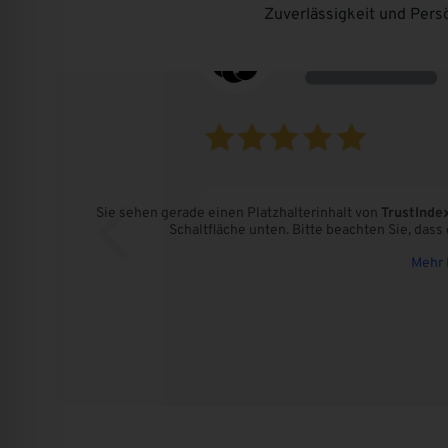
Zuverlässigkeit und Pers
Sie sehen gerade einen Platzhalterinhalt von
TrustInde
Schaltfläche unten. Bitte beachten Sie, das
Mehr 