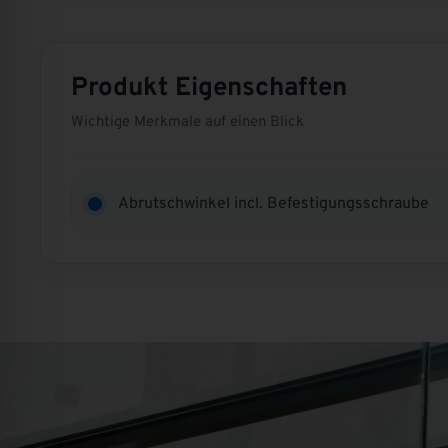
Produkt Eigenschaften
Wichtige Merkmale auf einen Blick
Abrutschwinkel incl. Befestigungsschraube