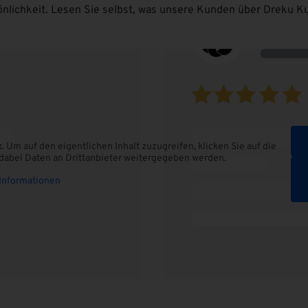
önlichkeit. Lesen Sie selbst, was unsere Kunden über Dreku Ku
x
. Um auf den eigentlichen Inhalt zuzugreifen, klicken Sie auf die
s dabei Daten an Drittanbieter weitergegeben werden.
Informationen