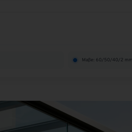
Maße: 60/50/40/2 m