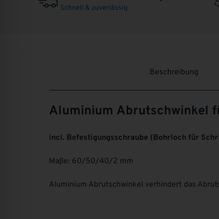
Schnell & zuverlässig
Beschreibung
Aluminium Abrutschwinkel f
incl. Befestigungsschraube (Bohrloch für Schr
Maße: 60/50/40/2 mm
Aluminium Abrutschwinkel verhindert das Abruts