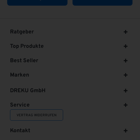
Ratgeber
Top Produkte
Best Seller
Marken
DREKU GmbH
Service
VERTRAG WIDERRUFEN
Kontakt