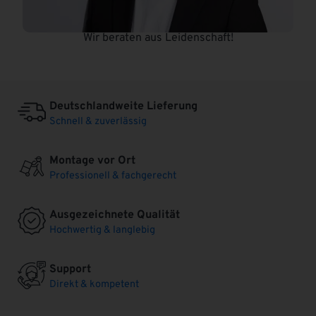
Wir beraten aus Leidenschaft!
Deutschlandweite Lieferung
Schnell & zuverlässig
Montage vor Ort
Professionell & fachgerecht
Ausgezeichnete Qualität
Hochwertig & langlebig
Support
Direkt & kompetent