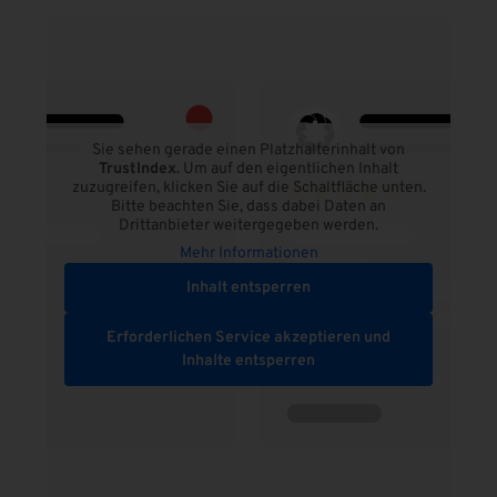
Sie sehen gerade einen Platzhalterinhalt von
TrustIndex
. Um auf den eigentlichen Inhalt
zuzugreifen, klicken Sie auf die Schaltfläche unten.
Bitte beachten Sie, dass dabei Daten an
Drittanbieter weitergegeben werden.
Mehr Informationen
Inhalt entsperren
Erforderlichen Service akzeptieren und
Inhalte entsperren