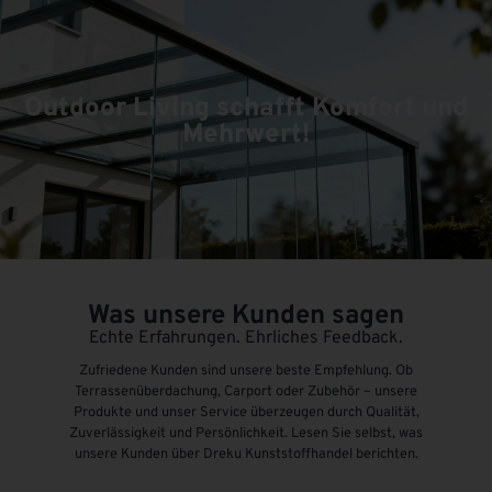
Outdoor Living schafft Komfort und
Mehrwert!
Was unsere Kunden sagen
Echte Erfahrungen. Ehrliches Feedback.
Zufriedene Kunden sind unsere beste Empfehlung. Ob
Terrassenüberdachung, Carport oder Zubehör – unsere
Produkte und unser Service überzeugen durch Qualität,
Zuverlässigkeit und Persönlichkeit. Lesen Sie selbst, was
unsere Kunden über Dreku Kunststoffhandel berichten.