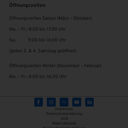
Öffnungszeiten
Öffnungszeiten Saison (März – Oktober)
Mo. – Fr.: 8:00 bis 17:00 Uhr
Sa.: 9:00 bis 14:00 Uhr
(jeden 2. & 4. Samstag geöffnet)
Öffnungszeiten Winter (November – Februar)
Mo. – Fr.: 8:00 bis 16:30 Uhr
Impressum
Datenschutzerklärung
AGB
Widerrufsrecht