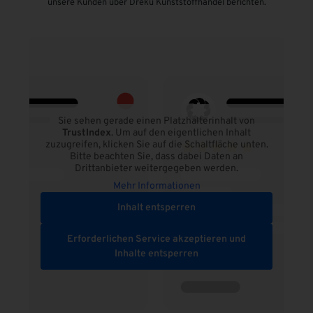
unsere Kunden über Dreku Kunststoffhandel berichten.
Sie sehen gerade einen Platzhalterinhalt von
TrustIndex
. Um auf den eigentlichen Inhalt
zuzugreifen, klicken Sie auf die Schaltfläche unten.
Bitte beachten Sie, dass dabei Daten an
Drittanbieter weitergegeben werden.
Mehr Informationen
Inhalt entsperren
Erforderlichen Service akzeptieren und
Inhalte entsperren