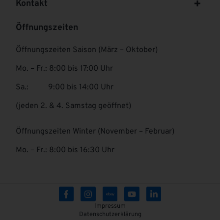
Kontakt
Öffnungszeiten
Öffnungszeiten Saison (März – Oktober)
Mo. – Fr.: 8:00 bis 17:00 Uhr
Sa.: 9:00 bis 14:00 Uhr
(jeden 2. & 4. Samstag geöffnet)
Öffnungszeiten Winter (November – Februar)
Mo. – Fr.: 8:00 bis 16:30 Uhr
Impressum
Datenschutzerklärung