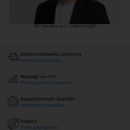
Wir beraten aus Leidenschaft!
Deutschlandweite Lieferung
Schnell & zuverlässig
Montage vor Ort
Professionell & fachgerecht
Ausgezeichnete Qualität
Hochwertig & langlebig
Support
Direkt & kompetent