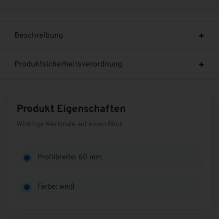
Beschreibung
Produktsicherheitsverordnung
Produkt Eigenschaften
Wichtige Merkmale auf einen Blick
Profilbreite: 60 mm
Farbe: weiß