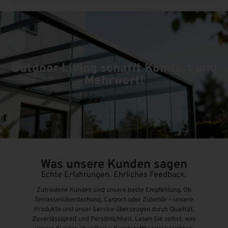
Outdoor Living schafft Komfort und
Mehrwert!
Was unsere Kunden sagen
Echte Erfahrungen. Ehrliches Feedback.
Zufriedene Kunden sind unsere beste Empfehlung. Ob
Terrassenüberdachung, Carport oder Zubehör – unsere
Produkte und unser Service überzeugen durch Qualität,
Zuverlässigkeit und Persönlichkeit. Lesen Sie selbst, was