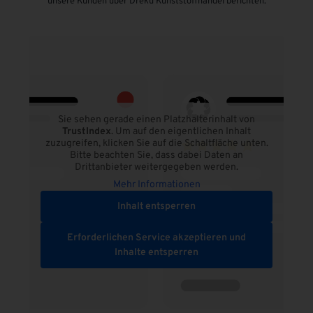
unsere Kunden über Dreku Kunststoffhandel berichten.
Sie sehen gerade einen Platzhalterinhalt von
TrustIndex
. Um auf den eigentlichen Inhalt
zuzugreifen, klicken Sie auf die Schaltfläche unten.
Bitte beachten Sie, dass dabei Daten an
Drittanbieter weitergegeben werden.
Mehr Informationen
Inhalt entsperren
Erforderlichen Service akzeptieren und
Inhalte entsperren