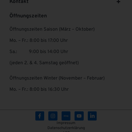
Kontakt
Öffnungszeiten
Öffnungszeiten Saison (März – Oktober)
Mo. – Fr.: 8:00 bis 17:00 Uhr
Sa.: 9:00 bis 14:00 Uhr
(jeden 2. & 4. Samstag geöffnet)
Öffnungszeiten Winter (November – Februar)
Mo. – Fr.: 8:00 bis 16:30 Uhr
Impressum
Datenschutzerklärung