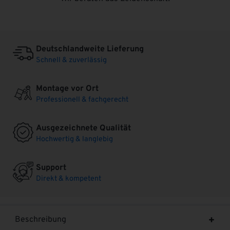
Deutschlandweite Lieferung
Schnell & zuverlässig
Montage vor Ort
Professionell & fachgerecht
Ausgezeichnete Qualität
Hochwertig & langlebig
Support
Direkt & kompetent
Beschreibung