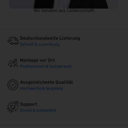
Wir beraten aus Leidenschaft!
Deutschlandweite Lieferung
Schnell & zuverlässig
Montage vor Ort
Professionell & fachgerecht
Ausgezeichnete Qualität
Hochwertig & langlebig
Support
Direkt & kompetent