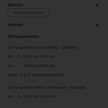
Service
VERTRAG WIDERRUFEN
Kontakt
Öffnungszeiten
Öffnungszeiten Saison (März – Oktober)
Mo. – Fr.: 8:00 bis 17:00 Uhr
Sa.: 9:00 bis 14:00 Uhr
(jeden 2. & 4. Samstag geöffnet)
Öffnungszeiten Winter (November – Februar)
Mo. – Fr.: 8:00 bis 16:30 Uhr