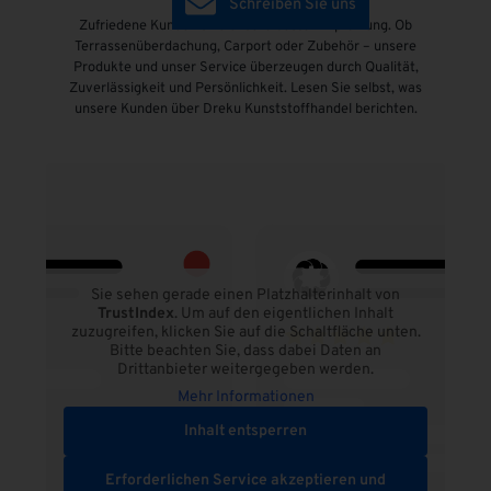
Schreiben Sie uns
Zufriedene Kunden sind unsere beste Empfehlung. Ob
Terrassenüberdachung, Carport oder Zubehör – unsere
Produkte und unser Service überzeugen durch Qualität,
Zuverlässigkeit und Persönlichkeit. Lesen Sie selbst, was
unsere Kunden über Dreku Kunststoffhandel berichten.
Sie sehen gerade einen Platzhalterinhalt von
TrustIndex
. Um auf den eigentlichen Inhalt
zuzugreifen, klicken Sie auf die Schaltfläche unten.
Bitte beachten Sie, dass dabei Daten an
Drittanbieter weitergegeben werden.
Mehr Informationen
Inhalt entsperren
Erforderlichen Service akzeptieren und