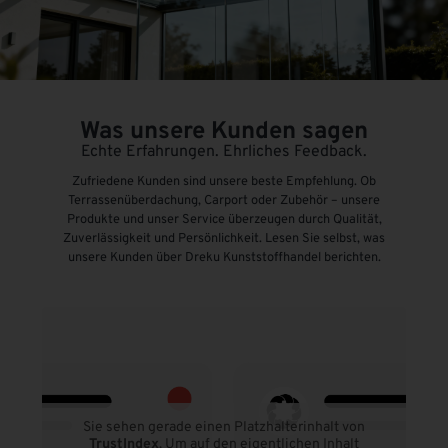
Was unsere Kunden sagen
Echte Erfahrungen. Ehrliches Feedback.
Zufriedene Kunden sind unsere beste Empfehlung. Ob
Terrassenüberdachung, Carport oder Zubehör – unsere
Produkte und unser Service überzeugen durch Qualität,
Zuverlässigkeit und Persönlichkeit. Lesen Sie selbst, was
unsere Kunden über Dreku Kunststoffhandel berichten.
Sie sehen gerade einen Platzhalterinhalt von
TrustIndex
. Um auf den eigentlichen Inhalt