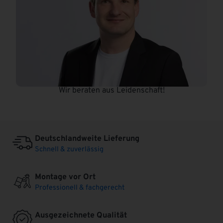
Wir beraten aus Leidenschaft!
Deutschlandweite Lieferung
Schnell & zuverlässig
Montage vor Ort
Professionell & fachgerecht
Ausgezeichnete Qualität