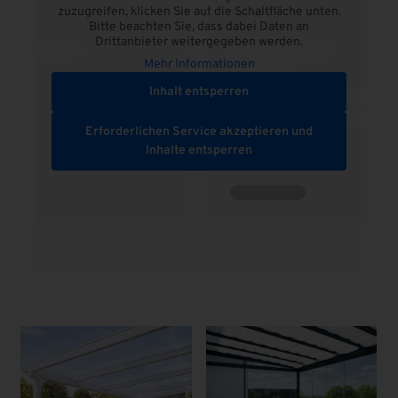
zuzugreifen, klicken Sie auf die Schaltfläche unten.
Bitte beachten Sie, dass dabei Daten an
Drittanbieter weitergegeben werden.
Mehr Informationen
Inhalt entsperren
Erforderlichen Service akzeptieren und
Inhalte entsperren