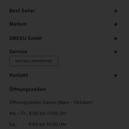
Best Seller
Marken
DREKU GmbH
Service
VERTRAG WIDERRUFEN
Kontakt
Öffnungszeiten
Öffnungszeiten Saison (März – Oktober)
Mo. – Fr.: 8:00 bis 17:00 Uhr
Sa.: 9:00 bis 14:00 Uhr