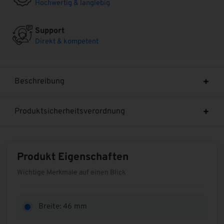
Hochwertig & langlebig
Support
Direkt & kompetent
Beschreibung
Produktsicherheitsverordnung
Produkt Eigenschaften
Wichtige Merkmale auf einen Blick
Breite: 46 mm