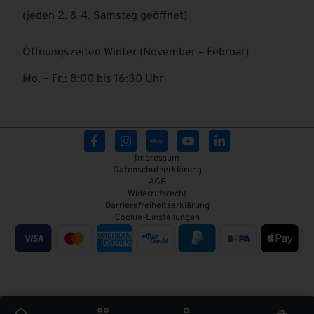
(jeden 2. & 4. Samstag geöffnet)
Öffnungszeiten Winter (November – Februar)
Mo. – Fr.: 8:00 bis 16:30 Uhr
Impressum
Datenschutzerklärung
AGB
Widerrufsrecht
Barrierefreiheitserklärung
Cookie-Einstellungen