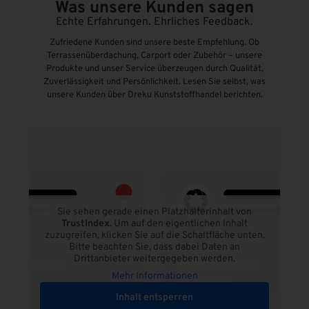
Was unsere Kunden sagen
Echte Erfahrungen. Ehrliches Feedback.
Zufriedene Kunden sind unsere beste Empfehlung. Ob
Terrassenüberdachung, Carport oder Zubehör – unsere
Produkte und unser Service überzeugen durch Qualität,
Zuverlässigkeit und Persönlichkeit. Lesen Sie selbst, was
unsere Kunden über Dreku Kunststoffhandel berichten.
Sie sehen gerade einen Platzhalterinhalt von
TrustIndex
. Um auf den eigentlichen Inhalt
zuzugreifen, klicken Sie auf die Schaltfläche unten.
Bitte beachten Sie, dass dabei Daten an
Drittanbieter weitergegeben werden.
Mehr Informationen
Inhalt entsperren