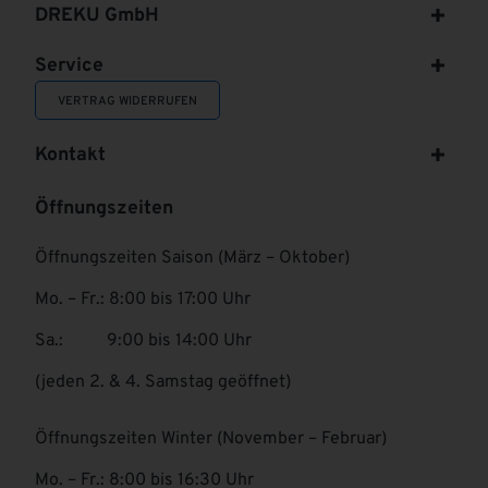
DREKU GmbH
Service
VERTRAG WIDERRUFEN
Kontakt
Öffnungszeiten
Öffnungszeiten Saison (März – Oktober)
Mo. – Fr.: 8:00 bis 17:00 Uhr
Sa.: 9:00 bis 14:00 Uhr
(jeden 2. & 4. Samstag geöffnet)
Öffnungszeiten Winter (November – Februar)
Mo. – Fr.: 8:00 bis 16:30 Uhr