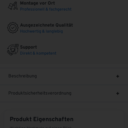
Montage vor Ort
Professionell & fachgerecht
Ausgezeichnete Qualität
Hochwertig & langlebig
Support
Direkt & kompetent
Beschreibung
Produktsicherheitsverordnung
Produkt Eigenschaften