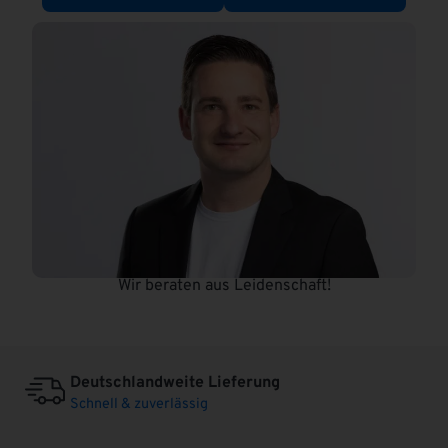
:
Wir beraten aus Leidenschaft!
Deutschlandweite Lieferung
Schnell & zuverlässig