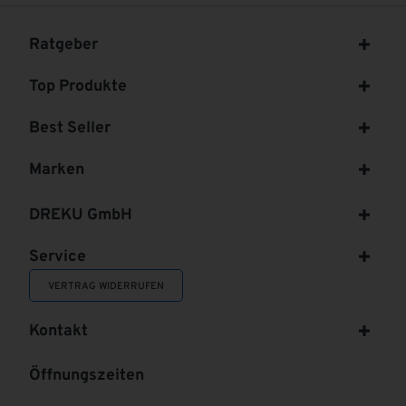
Ratgeber
Top Produkte
Best Seller
Marken
DREKU GmbH
Service
VERTRAG WIDERRUFEN
Kontakt
Öffnungszeiten