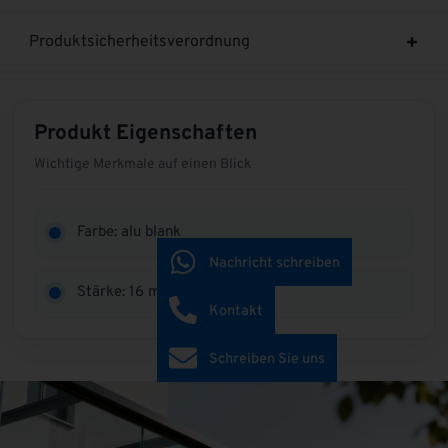
Produktsicherheitsverordnung
Produkt Eigenschaften
Wichtige Merkmale auf einen Blick
Farbe: alu blank
Nachricht schreiben
Stärke: 16 mm
Kontakt
Schreiben Sie uns