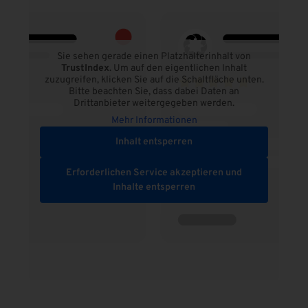
Sie sehen gerade einen Platzhalterinhalt von
TrustIndex
. Um auf den eigentlichen Inhalt
zuzugreifen, klicken Sie auf die Schaltfläche unten.
Bitte beachten Sie, dass dabei Daten an
Drittanbieter weitergegeben werden.
Mehr Informationen
Inhalt entsperren
Erforderlichen Service akzeptieren und
Inhalte entsperren