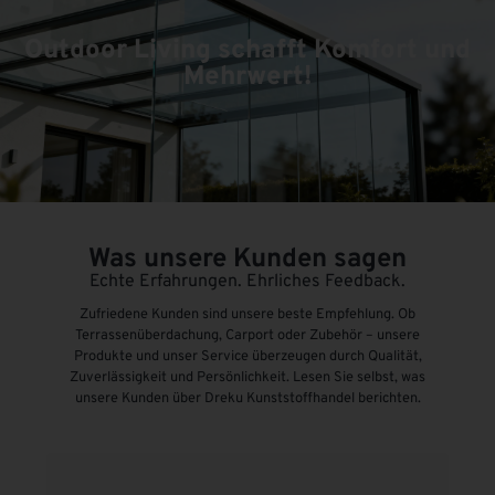
Outdoor Living schafft Komfort und
Mehrwert!
Was unsere Kunden sagen
Echte Erfahrungen. Ehrliches Feedback.
Zufriedene Kunden sind unsere beste Empfehlung. Ob
Terrassenüberdachung, Carport oder Zubehör – unsere
Produkte und unser Service überzeugen durch Qualität,
Zuverlässigkeit und Persönlichkeit. Lesen Sie selbst, was
unsere Kunden über Dreku Kunststoffhandel berichten.