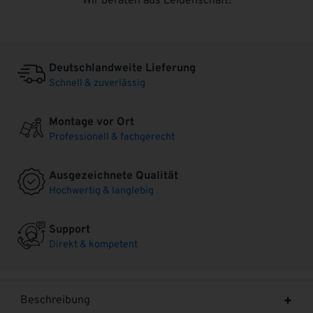
Wir beraten aus Leidenschaft!
Deutschlandweite Lieferung
Schnell & zuverlässig
Montage vor Ort
Professionell & fachgerecht
Ausgezeichnete Qualität
Hochwertig & langlebig
Support
Direkt & kompetent
Beschreibung