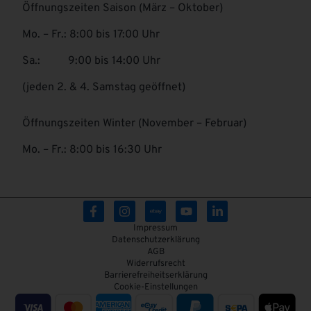
Öffnungszeiten Saison (März – Oktober)
Mo. – Fr.: 8:00 bis 17:00 Uhr
Sa.: 9:00 bis 14:00 Uhr
(jeden 2. & 4. Samstag geöffnet)
Öffnungszeiten Winter (November – Februar)
Mo. – Fr.: 8:00 bis 16:30 Uhr
Impressum
Datenschutzerklärung
AGB
Widerrufsrecht
Barrierefreiheitserklärung
Cookie-Einstellungen