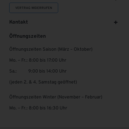
VERTRAG WIDERRUFEN
Kontakt
Öffnungszeiten
Öffnungszeiten Saison (März – Oktober)
Mo. – Fr.: 8:00 bis 17:00 Uhr
Sa.: 9:00 bis 14:00 Uhr
(jeden 2. & 4. Samstag geöffnet)
Öffnungszeiten Winter (November – Februar)
Mo. – Fr.: 8:00 bis 16:30 Uhr