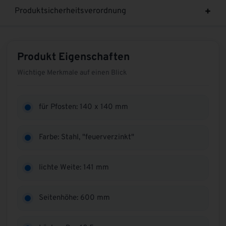
Produktsicherheitsverordnung
Produkt Eigenschaften
Wichtige Merkmale auf einen Blick
für Pfosten: 140 x 140 mm
Farbe: Stahl, "feuerverzinkt"
lichte Weite: 141 mm
Seitenhöhe: 600 mm