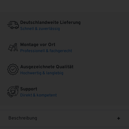
Deutschlandweite Lieferung
Schnell & zuverlässig
Montage vor Ort
Professionell & fachgerecht
Ausgezeichnete Qualität
Hochwertig & langlebig
Support
Direkt & kompetent
Beschreibung