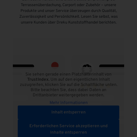
Terrassenüberdachung, Carport oder Zubehör – unsere
Produkte und unser Service überzeugen durch Qualität,
Zuverlässigkeit und Persönlichkeit. Lesen Sie selbst, was
unsere Kunden über Dreku Kunststoffhandel berichten.
Sie sehen gerade einen Platzhalterinhalt von
TrustIndex
. Um auf den eigentlichen Inhalt
zuzugreifen, klicken Sie auf die Schaltfläche unten.
Bitte beachten Sie, dass dabei Daten an
Drittanbieter weitergegeben werden.
Mehr Informationen
Inhalt entsperren
Erforderlichen Service akzeptieren und
Inhalte entsperren