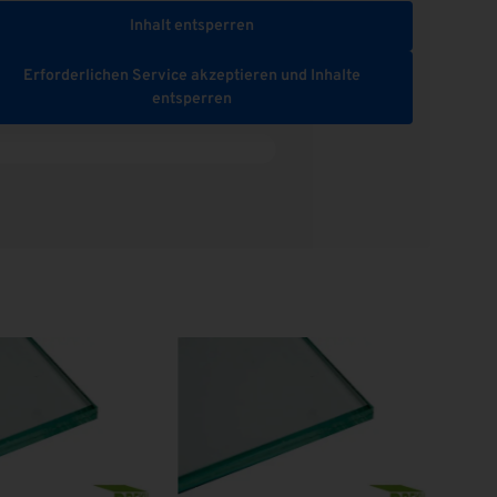
Inhalt entsperren
Erforderlichen Service akzeptieren und Inhalte
entsperren