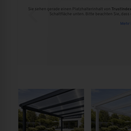
Sie sehen gerade einen Platzhalterinhalt von
TrustInde
Schaltfläche unten. Bitte beachten Sie, das
Mehr 