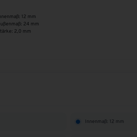
nnenmaß: 12 mm
ußenmaß: 24 mm
tärke: 2,0 mm
Innenmaß: 12 mm