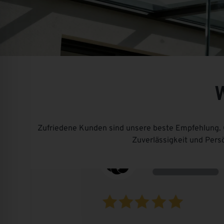
Zufriedene Kunden sind unsere beste Empfehlung. 
Zuverlässigkeit und Pers