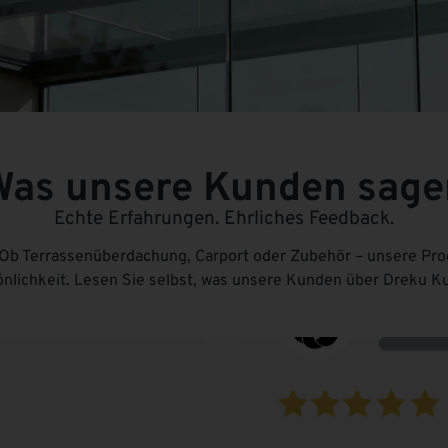
Was unsere Kunden sage
Echte Erfahrungen. Ehrliches Feedback.
Ob Terrassenüberdachung, Carport oder Zubehör – unsere Prod
önlichkeit. Lesen Sie selbst, was unsere Kunden über Dreku Ku