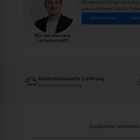
Wir beraten Sie gerne zu Aus
allen wichtigen Details. Schn
Jetzt anrufen
Nach
Wir beraten aus
Leidenschaft!
Deutschlandweite Lieferung
Schnell & zuverlässig
Zusätzliche Informati