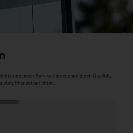
n
ukte und unser Service überzeugen durch Qualität,
nststoffhandel berichten.