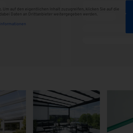
x
. Um auf den eigentlichen Inhalt zuzugreifen, klicken Sie auf die
s dabei Daten an Drittanbieter weitergegeben werden.
Informationen