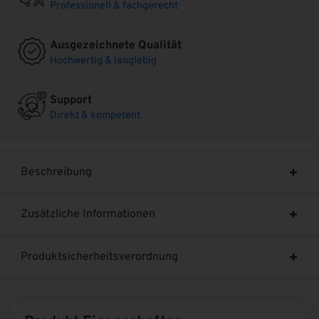
Professionell & fachgerecht
Ausgezeichnete Qualität
Hochwertig & langlebig
Support
Direkt & kompetent
Beschreibung
Zusätzliche Informationen
Produktsicherheitsverordnung