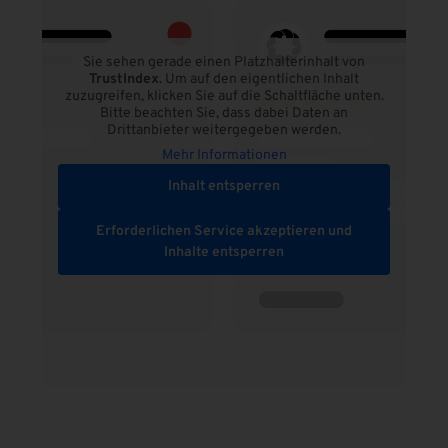
Sie sehen gerade einen Platzhalterinhalt von
TrustIndex
. Um auf den eigentlichen Inhalt
zuzugreifen, klicken Sie auf die Schaltfläche unten.
Bitte beachten Sie, dass dabei Daten an
Drittanbieter weitergegeben werden.
Mehr Informationen
Inhalt entsperren
Erforderlichen Service akzeptieren und
Inhalte entsperren