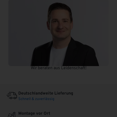
Wir beraten aus Leidenschaft!
Deutschlandweite Lieferung
Schnell & zuverlässig
Montage vor Ort