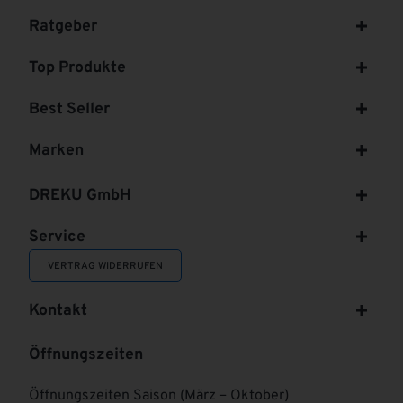
Ratgeber
Top Produkte
Best Seller
Marken
DREKU GmbH
Service
VERTRAG WIDERRUFEN
Kontakt
Öffnungszeiten
Öffnungszeiten Saison (März – Oktober)