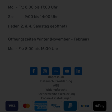
Mo. – Fr.: 8:00 bis 17:00 Uhr
Sa.: 9:00 bis 14:00 Uhr
(jeden 2. & 4. Samstag geöffnet)
Öffnungszeiten Winter (November – Februar)
Mo. – Fr.: 8:00 bis 16:30 Uhr
Impressum
Datenschutzerklärung
AGB
Widerrufsrecht
Barrierefreiheitserklärung
Cookie-Einstellungen