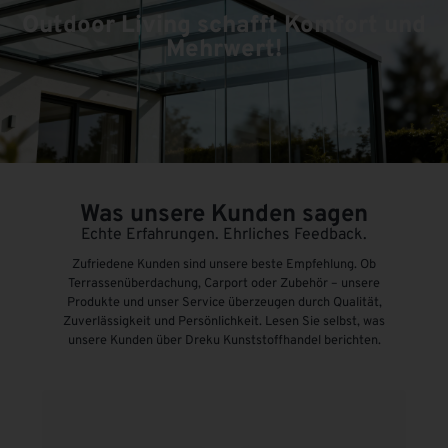
Outdoor Living schafft Komfort und
Mehrwert!
Was unsere Kunden sagen
Echte Erfahrungen. Ehrliches Feedback.
Zufriedene Kunden sind unsere beste Empfehlung. Ob
Terrassenüberdachung, Carport oder Zubehör – unsere
Produkte und unser Service überzeugen durch Qualität,
Zuverlässigkeit und Persönlichkeit. Lesen Sie selbst, was
unsere Kunden über Dreku Kunststoffhandel berichten.