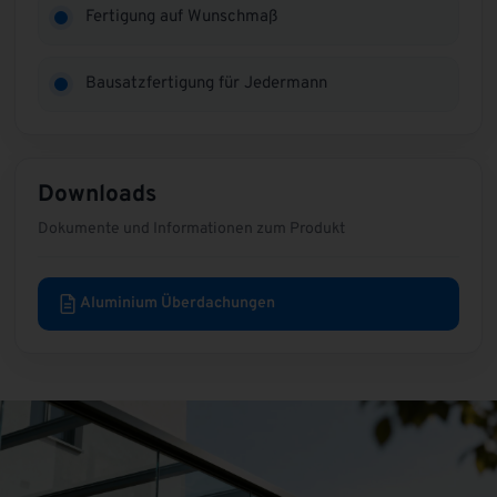
Fertigung auf Wunschmaß
Bausatzfertigung für Jedermann
Downloads
Dokumente und Informationen zum Produkt
Aluminium Überdachungen