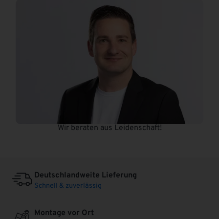
Wir beraten aus Leidenschaft!
Deutschlandweite Lieferung
Schnell & zuverlässig
Montage vor Ort