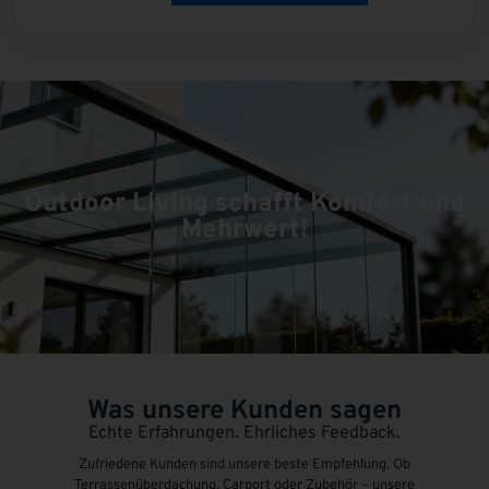
Outdoor Living schafft Komfort und
Mehrwert!
Was unsere Kunden sagen
Echte Erfahrungen. Ehrliches Feedback.
Zufriedene Kunden sind unsere beste Empfehlung. Ob
Terrassenüberdachung, Carport oder Zubehör – unsere