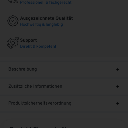
Professionell & fachgerecht
Ausgezeichnete Qualität
Hochwertig & langlebig
Support
Direkt & kompetent
Beschreibung
Zusätzliche Informationen
Produktsicherheitsverordnung