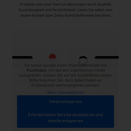
Produkte und unser Service überzeugen durch Qualität,
Zuverlässigkeit und Persönlichkeit. Lesen Sie selbst, was
unsere Kunden über Dreku Kunststoffhandel berichten.
Sie sehen gerade einen Platzhalterinhalt von
TrustIndex
. Um auf den eigentlichen Inhalt
zuzugreifen, klicken Sie auf die Schaltfläche unten.
Bitte beachten Sie, dass dabei Daten an
Drittanbieter weitergegeben werden.
Mehr Informationen
Inhalt entsperren
Erforderlichen Service akzeptieren und
Inhalte entsperren