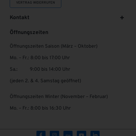
VERTRAG WIDERRUFEN
Kontakt
Öffnungszeiten
Öffnungszeiten Saison (März – Oktober)
Mo. – Fr.: 8:00 bis 17:00 Uhr
Sa.: 9:00 bis 14:00 Uhr
(jeden 2. & 4. Samstag geöffnet)
Öffnungszeiten Winter (November – Februar)
Mo. – Fr.: 8:00 bis 16:30 Uhr