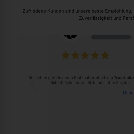
Zufriedene Kunden sind unsere beste Empfehlung. 
Zuverlässigkeit und Pers
Sie sehen gerade einen Platzhalterinhalt von
TrustInde
Schaltfläche unten. Bitte beachten Sie, das
Mehr 