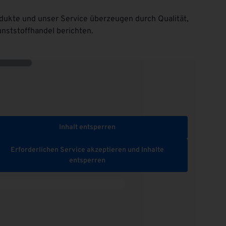
ukte und unser Service überzeugen durch Qualität,
nststoffhandel berichten.
Inhalt entsperren
Erforderlichen Service akzeptieren und Inhalte
entsperren