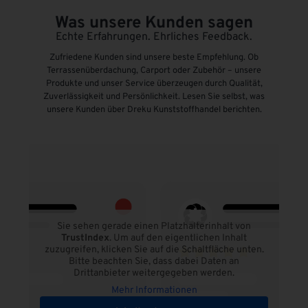
Was unsere Kunden sagen
Echte Erfahrungen. Ehrliches Feedback.
Zufriedene Kunden sind unsere beste Empfehlung. Ob
Terrassenüberdachung, Carport oder Zubehör – unsere
Produkte und unser Service überzeugen durch Qualität,
Zuverlässigkeit und Persönlichkeit. Lesen Sie selbst, was
unsere Kunden über Dreku Kunststoffhandel berichten.
Sie sehen gerade einen Platzhalterinhalt von
TrustIndex
. Um auf den eigentlichen Inhalt
zuzugreifen, klicken Sie auf die Schaltfläche unten.
Bitte beachten Sie, dass dabei Daten an
Drittanbieter weitergegeben werden.
Mehr Informationen