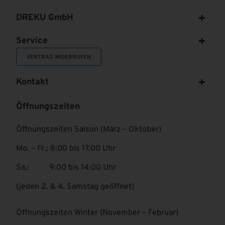
DREKU GmbH
Service
VERTRAG WIDERRUFEN
Kontakt
Öffnungszeiten
Öffnungszeiten Saison (März – Oktober)
Mo. – Fr.: 8:00 bis 17:00 Uhr
Sa.: 9:00 bis 14:00 Uhr
(jeden 2. & 4. Samstag geöffnet)
Öffnungszeiten Winter (November – Februar)