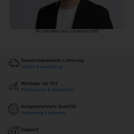
Wir beraten aus Leidenschaft!
Deutschlandweite Lieferung
Schnell & zuverlässig
Montage vor Ort
Professionell & fachgerecht
Ausgezeichnete Qualität
Hochwertig & langlebig
Support