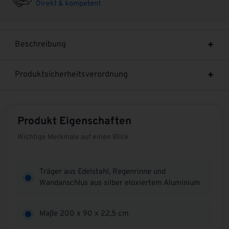
Direkt & kompetent
Beschreibung
Produktsicherheitsverordnung
Produkt Eigenschaften
Wichtige Merkmale auf einen Blick
Träger aus Edelstahl, Regenrinne und
Wandanschlus aus silber eloxiertem Aluminium
Maße 200 x 90 x 22,5 cm