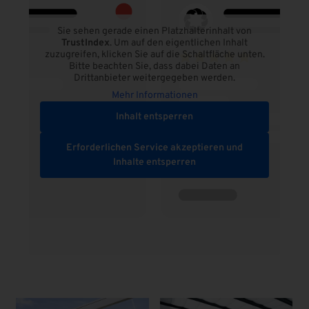
Sie sehen gerade einen Platzhalterinhalt von
TrustIndex
. Um auf den eigentlichen Inhalt
zuzugreifen, klicken Sie auf die Schaltfläche unten.
Bitte beachten Sie, dass dabei Daten an
Drittanbieter weitergegeben werden.
Mehr Informationen
Inhalt entsperren
Erforderlichen Service akzeptieren und
Inhalte entsperren