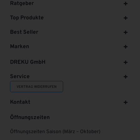
Ratgeber
Top Produkte
Best Seller
Marken
DREKU GmbH
Service
VERTRAG WIDERRUFEN
Kontakt
Öffnungszeiten
Öffnungszeiten Saison (März – Oktober)