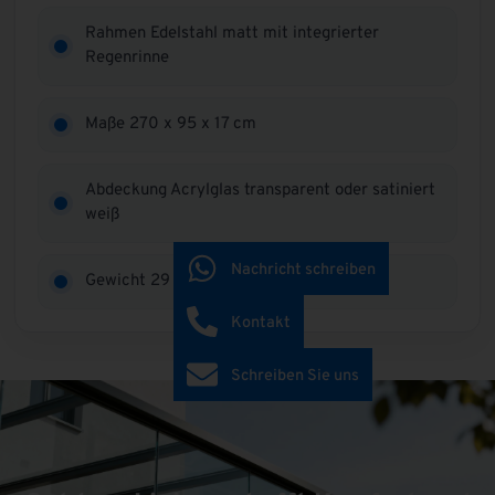
Rahmen Edelstahl matt mit integrierter
Regenrinne
Maße 270 x 95 x 17 cm
Abdeckung Acrylglas transparent oder satiniert
weiß
Nachricht schreiben
Gewicht 29 kg
Kontakt
Schreiben Sie uns