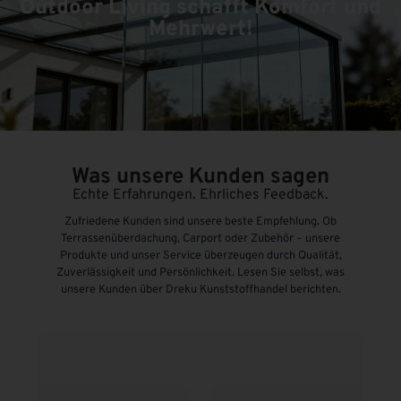
Outdoor Living schafft Komfort und
Mehrwert!
Was unsere Kunden sagen
Echte Erfahrungen. Ehrliches Feedback.
Zufriedene Kunden sind unsere beste Empfehlung. Ob
Terrassenüberdachung, Carport oder Zubehör – unsere
Produkte und unser Service überzeugen durch Qualität,
Zuverlässigkeit und Persönlichkeit. Lesen Sie selbst, was
unsere Kunden über Dreku Kunststoffhandel berichten.