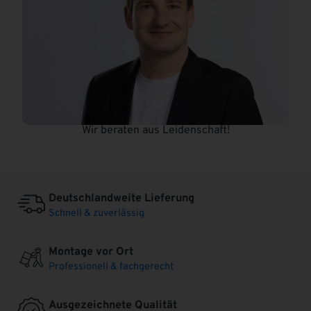
Wir beraten aus Leidenschaft!
Deutschlandweite Lieferung
Schnell & zuverlässig
Montage vor Ort
Professionell & fachgerecht
Ausgezeichnete Qualität