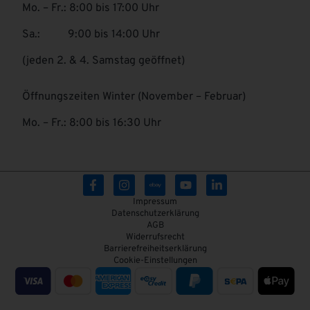
Mo. – Fr.: 8:00 bis 17:00 Uhr
Sa.: 9:00 bis 14:00 Uhr
(jeden 2. & 4. Samstag geöffnet)
Öffnungszeiten Winter (November – Februar)
Mo. – Fr.: 8:00 bis 16:30 Uhr
Impressum
Datenschutzerklärung
AGB
Widerrufsrecht
Barrierefreiheitserklärung
Cookie-Einstellungen