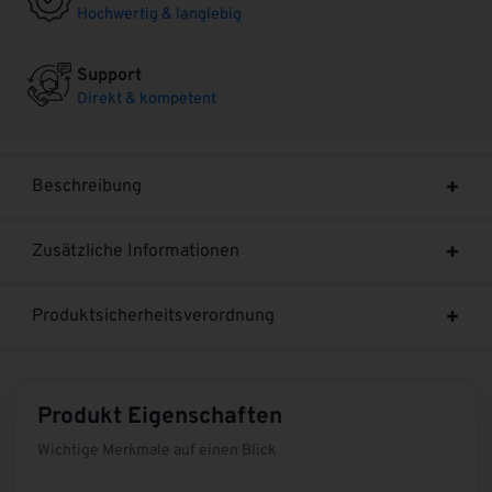
Hochwertig & langlebig
Support
Direkt & kompetent
Beschreibung
Zusätzliche Informationen
Produktsicherheitsverordnung
Produkt Eigenschaften
Wichtige Merkmale auf einen Blick