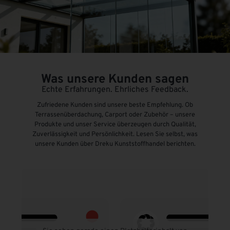
Was unsere Kunden sagen
Echte Erfahrungen. Ehrliches Feedback.
Zufriedene Kunden sind unsere beste Empfehlung. Ob
Terrassenüberdachung, Carport oder Zubehör – unsere
Produkte und unser Service überzeugen durch Qualität,
Zuverlässigkeit und Persönlichkeit. Lesen Sie selbst, was
unsere Kunden über Dreku Kunststoffhandel berichten.