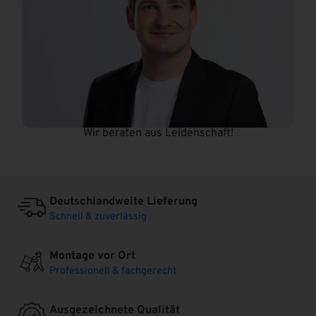
Wir beraten aus Leidenschaft!
Deutschlandweite Lieferung
Schnell & zuverlässig
Montage vor Ort
Professionell & fachgerecht
Ausgezeichnete Qualität