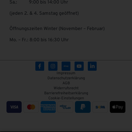
Sa.: 9:00 bis 14:00 Uhr
(jeden 2. & 4. Samstag geöffnet)
Öffnungszeiten Winter (November – Februar)
Mo. – Fr.: 8:00 bis 16:30 Uhr
Impressum
Datenschutzerklärung
AGB
Widerrufsrecht
Barrierefreiheitserklärung
Cookie-Einstellungen