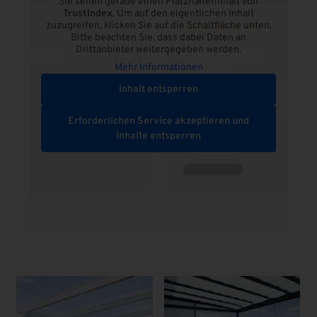
Sie sehen gerade einen Platzhalterinhalt von
TrustIndex
. Um auf den eigentlichen Inhalt
zuzugreifen, klicken Sie auf die Schaltfläche unten.
Bitte beachten Sie, dass dabei Daten an
Drittanbieter weitergegeben werden.
Mehr Informationen
Inhalt entsperren
Erforderlichen Service akzeptieren und
Inhalte entsperren