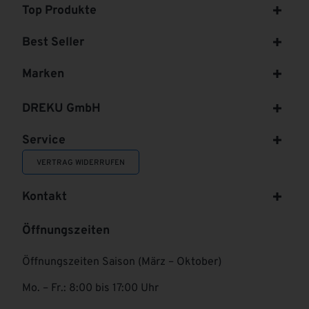
Top Produkte
Best Seller
Marken
DREKU GmbH
Service
VERTRAG WIDERRUFEN
Kontakt
Öffnungszeiten
Öffnungszeiten Saison (März – Oktober)
Mo. – Fr.: 8:00 bis 17:00 Uhr