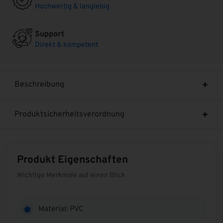
Hochwertig & langlebig
Support
Direkt & kompetent
Beschreibung
Produktsicherheitsverordnung
Produkt Eigenschaften
Wichtige Merkmale auf einen Blick
Material: PVC