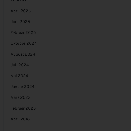
April 2026
Juni 2025
Februar 2025
Oktober 2024
August 2024
Juli 2024
Mai 2024
Januar 2024
März 2023
Februar 2023
April 2018