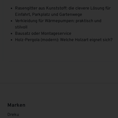
Rasengitter aus Kunststoff: die clevere Lösung für
Einfahrt, Parkplatz und Gartenwege
Verkleidung für Wärmepumpen: praktisch und
stilvoll
Bausatz oder Montageservice
Holz-Pergola (modern): Welche Holzart eignet sich?
Marken
Dreku