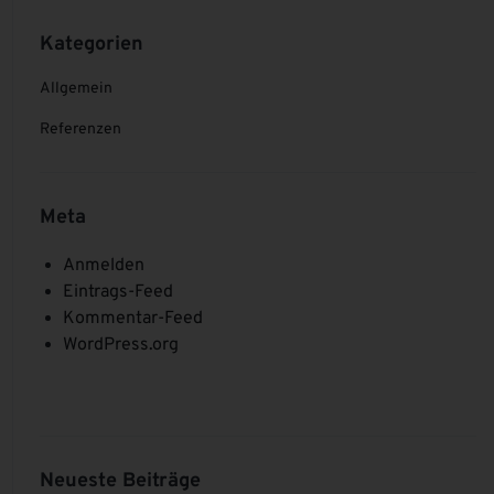
Kategorien
Allgemein
Referenzen
Meta
Anmelden
Eintrags-Feed
Kommentar-Feed
WordPress.org
Neueste Beiträge