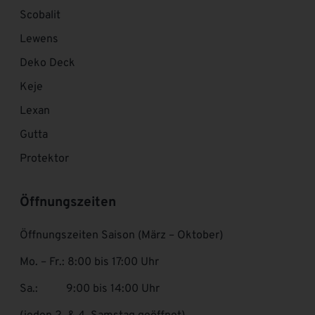
Scobalit
Lewens
Deko Deck
Keje
Lexan
Gutta
Protektor
Öffnungszeiten
Öffnungszeiten Saison (März – Oktober)
Mo. – Fr.: 8:00 bis 17:00 Uhr
Sa.: 9:00 bis 14:00 Uhr