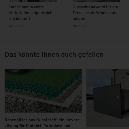
Dachrinne: Welche
Glasschiebewand für die
Materialien eignen sich
Terrasse als Windschutz
am besten?
nutzen
Mai 2024
Mai 2024
Das könnte Ihnen auch gefallen
Rasengitter aus Kunststoff: die clevere
Lösung für Einfahrt, Parkplatz und