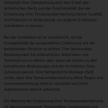
Integrität Ihrer Überdachung auch den Erhalt des
ästhetischen Werts und der Funktionalität. Bei der
Eindeckung Ihrer Terrassenüberdachung stehen Qualität
und Präzision im Vordergrund, um äußeren Einflüssen
standhalten zu können.
Bei der Installation ist es unerlässlich, auf die
Kompatibilität der ausgewählten Eindeckung mit der
bestehenden Struktur zu achten. Eine fachkundige
Beratung kann Sie unterstützen, Materialien und
Techniken so zu wählen, dass diese am besten zu den
klimatischen Bedingungen und der Architektur Ihres
Zuhauses passen. Eine fachgerechte Montage stellt
sicher, dass Ihre Terrassenüberdachung Wind, Regen und
Sonneneinstrahlung effektiv standhält und Ihren
Außenbereich optisch aufwertet.
Die Wartung der Eindeckung Ihrer Terrassenüberdachung
ist ebenso bedeutend. Regelmäßige Inspektionen und