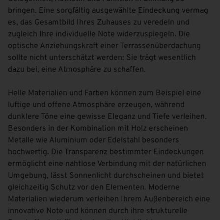
bringen. Eine sorgfältig ausgewählte
Eindeckung
vermag
es, das Gesamtbild Ihres Zuhauses zu veredeln und
zugleich Ihre individuelle Note widerzuspiegeln. Die
optische Anziehungskraft einer Terrassenüberdachung
sollte nicht unterschätzt werden: Sie trägt wesentlich
dazu bei, eine Atmosphäre zu schaffen.
Helle Materialien und Farben können zum Beispiel eine
luftige und offene Atmosphäre erzeugen, während
dunklere Töne eine gewisse Eleganz und Tiefe verleihen.
Besonders in der Kombination mit Holz erscheinen
Metalle wie Aluminium oder Edelstahl besonders
hochwertig. Die Transparenz bestimmter Eindeckungen
ermöglicht eine nahtlose Verbindung mit der natürlichen
Umgebung, lässt Sonnenlicht durchscheinen und bietet
gleichzeitig Schutz vor den Elementen. Moderne
Materialien wiederum verleihen Ihrem Außenbereich eine
innovative Note und können durch ihre strukturelle