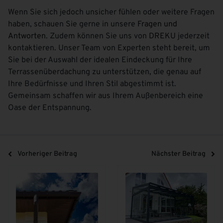
Wenn Sie sich jedoch unsicher fühlen oder weitere Fragen
haben, schauen Sie gerne in unsere
Fragen und
Antworten
. Zudem können Sie uns von
DREKU
jederzeit
kontaktieren. Unser Team von Experten steht bereit, um
Sie bei der Auswahl der idealen Eindeckung für Ihre
Terrassenüberdachung zu unterstützen, die genau auf
Ihre Bedürfnisse und Ihren Stil abgestimmt ist.
Gemeinsam schaffen wir aus Ihrem Außenbereich eine
Oase der Entspannung.
Vorheriger Beitrag
Nächster Beitrag