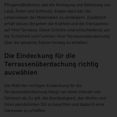
Pflegemaßnahmen, wie die Reinigung und Befreiung von
Laub, Ästen und Schmutz, tragen dazu bei, die
Lebensdauer der Materialien zu verlängern. Zusätzlich
erhält dieses Vorgehen die Klarheit und die Transparenz
auf Ihrer Terrasse. Diese Schritte sind entscheidend, um
die Schönheit und Funktion Ihrer Terrassenüberdachung
über die gesamte Saison hinweg zu erhalten.
Die Eindeckung für die
Terrassenüberdachung richtig
auswählen
Die Wahl der richtigen Eindeckung für die
Terrassenüberdachung hängt von einer Vielzahl von
Faktoren ab. Es gilt, die Beständigkeit, das Wetter und
Ihren persönlichen Stil zu beachten und dadurch eine
Harmonie zu schaffen.