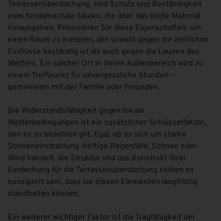
Terrassenüberdachung, sind Schutz und Beständigkeit
zwei fundamentale Säulen, die über das bloße Material
hinausgehen. Priorisieren Sie diese Eigenschaften, um
einen Raum zu kreieren, der sowohl gegen die zeitlichen
Einflüsse beständig ist als auch gegen die Launen des
Wetters. Ein solcher Ort in Ihrem Außenbereich wird zu
einem Treffpunkt für unvergessliche Stunden –
gemeinsam mit der Familie oder Freunden.
Die Widerstandsfähigkeit gegen lokale
Wetterbedingungen ist ein zusätzlicher Schlüsselfaktor,
den es zu beachten gilt. Egal, ob es sich um starke
Sonneneinstrahlung, heftige Regenfälle, Schnee oder
Wind handelt, die Struktur und das Konstrukt Ihrer
Eindeckung für die Terrassenüberdachung sollten so
konzipiert sein, dass sie diesen Elementen langfristig
standhalten können.
Ein weiterer wichtiger Faktor ist die Tragfähigkeit der