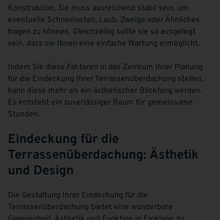
Konstruktion. Sie muss ausreichend stabil sein, um
eventuelle Schneelasten, Laub, Zweige oder Ähnliches
tragen zu können. Gleichzeitig sollte sie so ausgelegt
sein, dass sie Ihnen eine einfache Wartung ermöglicht.
Indem Sie diese Faktoren in das Zentrum Ihrer Planung
für die Eindeckung Ihrer Terrassenüberdachung stellen,
kann diese mehr als ein ästhetischer Blickfang werden.
Es entsteht ein zuverlässiger Raum für gemeinsame
Stunden.
Eindeckung für die
Terrassenüberdachung: Ästhetik
und Design
Die Gestaltung Ihrer Eindeckung für die
Terrassenüberdachung bietet eine wunderbare
Gelegenheit, Ästhetik und Funktion in Einklang zu