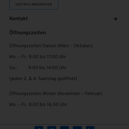
VERTRAG WIDERRUFEN
Kontakt
Öffnungszeiten
Öffnungszeiten Saison (März – Oktober)
Mo. – Fr.: 8:00 bis 17:00 Uhr
Sa.: 9:00 bis 14:00 Uhr
(jeden 2. & 4. Samstag geöffnet)
Öffnungszeiten Winter (November – Februar)
Mo. – Fr.: 8:00 bis 16:30 Uhr