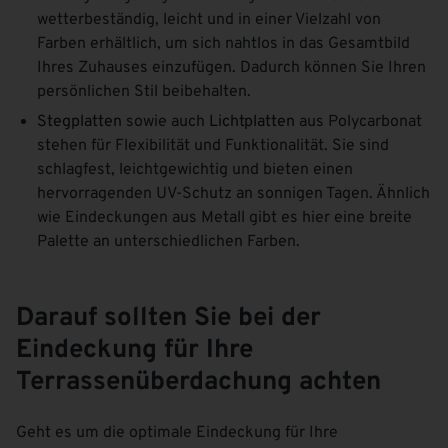
wetterbeständig, leicht und in einer Vielzahl von
Farben erhältlich, um sich nahtlos in das Gesamtbild
Ihres Zuhauses einzufügen. Dadurch können Sie Ihren
persönlichen Stil beibehalten.
Stegplatten
sowie auch
Lichtplatten
aus Polycarbonat
stehen für Flexibilität und Funktionalität. Sie sind
schlagfest, leichtgewichtig und bieten einen
hervorragenden UV-Schutz an sonnigen Tagen. Ähnlich
wie Eindeckungen aus Metall gibt es hier eine breite
Palette an unterschiedlichen Farben.
Darauf sollten Sie bei der
Eindeckung für Ihre
Terrassenüberdachung achten
Geht es um die optimale Eindeckung für Ihre