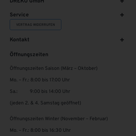
DREKU GmbH
Service
VERTRAG WIDERRUFEN
Kontakt
Öffnungszeiten
Öffnungszeiten Saison (März – Oktober)
Mo. – Fr.: 8:00 bis 17:00 Uhr
Sa.: 9:00 bis 14:00 Uhr
(jeden 2. & 4. Samstag geöffnet)
Öffnungszeiten Winter (November – Februar)
Mo. – Fr.: 8:00 bis 16:30 Uhr