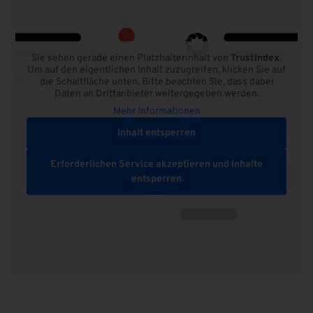
Sie sehen gerade einen Platzhalterinhalt von
TrustIndex
.
Um auf den eigentlichen Inhalt zuzugreifen, klicken Sie auf
die Schaltfläche unten. Bitte beachten Sie, dass dabei
Daten an Drittanbieter weitergegeben werden.
Mehr Informationen
Inhalt entsperren
Erforderlichen Service akzeptieren und Inhalte
entsperren