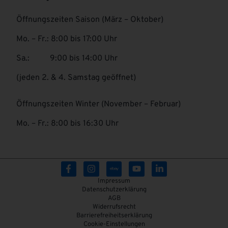
Öffnungszeiten Saison (März – Oktober)
Mo. – Fr.: 8:00 bis 17:00 Uhr
Sa.: 9:00 bis 14:00 Uhr
(jeden 2. & 4. Samstag geöffnet)
Öffnungszeiten Winter (November – Februar)
Mo. – Fr.: 8:00 bis 16:30 Uhr
Impressum
Datenschutzerklärung
AGB
Widerrufsrecht
Barrierefreiheitserklärung
Cookie-Einstellungen