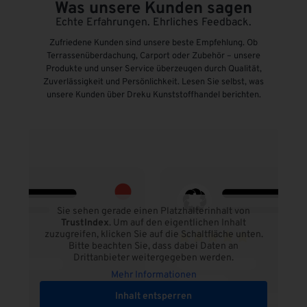
Was unsere Kunden sagen
Echte Erfahrungen. Ehrliches Feedback.
Zufriedene Kunden sind unsere beste Empfehlung. Ob
Terrassenüberdachung, Carport oder Zubehör – unsere
Produkte und unser Service überzeugen durch Qualität,
Zuverlässigkeit und Persönlichkeit. Lesen Sie selbst, was
unsere Kunden über Dreku Kunststoffhandel berichten.
Sie sehen gerade einen Platzhalterinhalt von
TrustIndex
. Um auf den eigentlichen Inhalt
zuzugreifen, klicken Sie auf die Schaltfläche unten.
Bitte beachten Sie, dass dabei Daten an
Drittanbieter weitergegeben werden.
Mehr Informationen
Inhalt entsperren