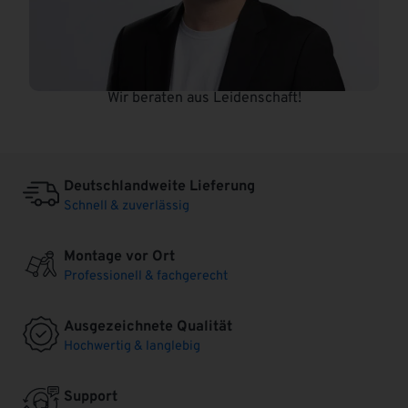
Wir beraten aus Leidenschaft!
Deutschlandweite Lieferung
Schnell & zuverlässig
Montage vor Ort
Professionell & fachgerecht
Ausgezeichnete Qualität
Hochwertig & langlebig
Support