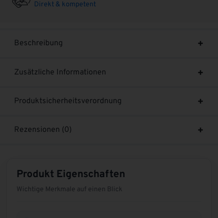
Direkt & kompetent
Beschreibung
Zusätzliche Informationen
Produktsicherheitsverordnung
Rezensionen (0)
Produkt Eigenschaften
Wichtige Merkmale auf einen Blick