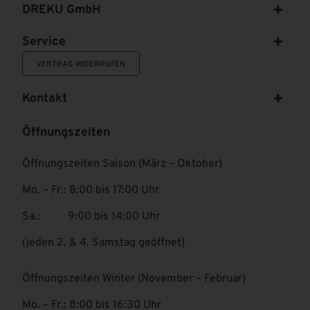
DREKU GmbH
Service
VERTRAG WIDERRUFEN
Kontakt
Öffnungszeiten
Öffnungszeiten Saison (März – Oktober)
Mo. – Fr.: 8:00 bis 17:00 Uhr
Sa.: 9:00 bis 14:00 Uhr
(jeden 2. & 4. Samstag geöffnet)
Öffnungszeiten Winter (November – Februar)
Mo. – Fr.: 8:00 bis 16:30 Uhr