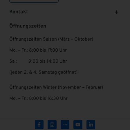
Kontakt
Öffnungszeiten
Öffnungszeiten Saison (März – Oktober)
Mo. – Fr.: 8:00 bis 17:00 Uhr
Sa.: 9:00 bis 14:00 Uhr
(jeden 2. & 4. Samstag geöffnet)
Öffnungszeiten Winter (November – Februar)
Mo. – Fr.: 8:00 bis 16:30 Uhr