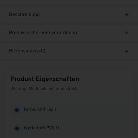
Beschreibung
Produktsicherheitsverordnung
Rezensionen (0)
Produkt Eigenschaften
Wichtige Merkmale auf einen Blick
Farbe: anthrazit
Werkstoff: PVC U