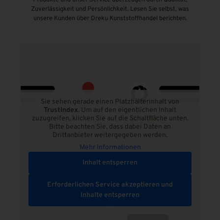
Zuverlässigkeit und Persönlichkeit. Lesen Sie selbst, was
unsere Kunden über Dreku Kunststoffhandel berichten.
Sie sehen gerade einen Platzhalterinhalt von
TrustIndex
. Um auf den eigentlichen Inhalt
zuzugreifen, klicken Sie auf die Schaltfläche unten.
Bitte beachten Sie, dass dabei Daten an
Drittanbieter weitergegeben werden.
Mehr Informationen
Inhalt entsperren
Erforderlichen Service akzeptieren und
Inhalte entsperren