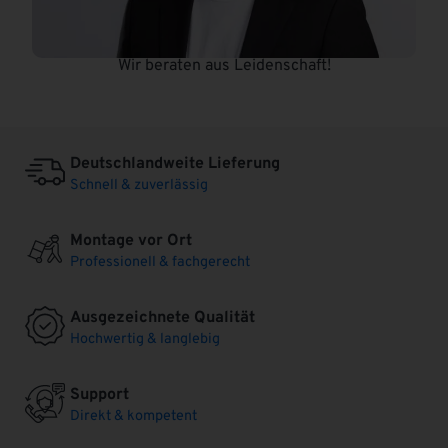
Wir beraten aus Leidenschaft!
Deutschlandweite Lieferung
Schnell & zuverlässig
Montage vor Ort
Professionell & fachgerecht
Ausgezeichnete Qualität
Hochwertig & langlebig
Support
Direkt & kompetent