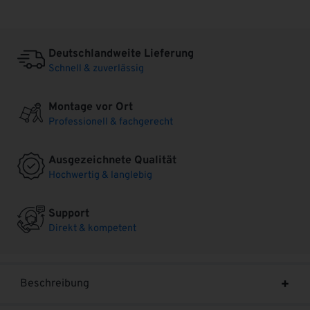
Deutschlandweite Lieferung
Schnell & zuverlässig
Montage vor Ort
Professionell & fachgerecht
Ausgezeichnete Qualität
Hochwertig & langlebig
Support
Direkt & kompetent
Beschreibung