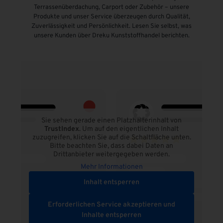
Terrassenüberdachung, Carport oder Zubehör – unsere
Produkte und unser Service überzeugen durch Qualität,
Zuverlässigkeit und Persönlichkeit. Lesen Sie selbst, was
unsere Kunden über Dreku Kunststoffhandel berichten.
Sie sehen gerade einen Platzhalterinhalt von
TrustIndex
. Um auf den eigentlichen Inhalt
zuzugreifen, klicken Sie auf die Schaltfläche unten.
Bitte beachten Sie, dass dabei Daten an
Drittanbieter weitergegeben werden.
Mehr Informationen
Inhalt entsperren
Erforderlichen Service akzeptieren und
Inhalte entsperren