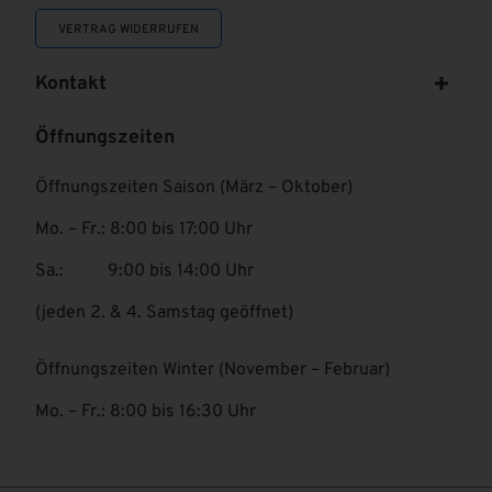
VERTRAG WIDERRUFEN
Kontakt
Öffnungszeiten
Öffnungszeiten Saison (März – Oktober)
Mo. – Fr.: 8:00 bis 17:00 Uhr
Sa.: 9:00 bis 14:00 Uhr
(jeden 2. & 4. Samstag geöffnet)
Öffnungszeiten Winter (November – Februar)
Mo. – Fr.: 8:00 bis 16:30 Uhr