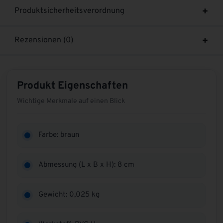
Produktsicherheitsverordnung
Rezensionen (0)
Produkt Eigenschaften
Wichtige Merkmale auf einen Blick
Farbe: braun
Abmessung (L x B x H): 8 cm
Gewicht: 0,025 kg