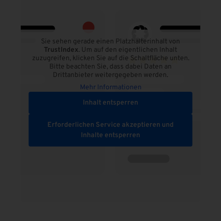
Sie sehen gerade einen Platzhalterinhalt von
TrustIndex
. Um auf den eigentlichen Inhalt
zuzugreifen, klicken Sie auf die Schaltfläche unten.
Bitte beachten Sie, dass dabei Daten an
Drittanbieter weitergegeben werden.
Mehr Informationen
Inhalt entsperren
Erforderlichen Service akzeptieren und
Inhalte entsperren