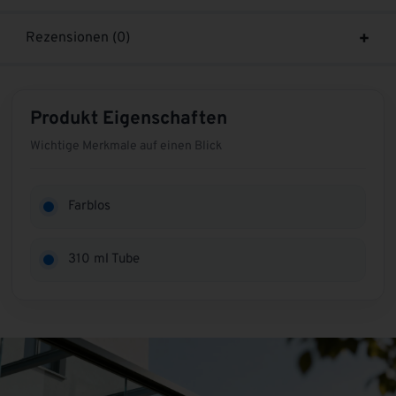
Rezensionen (0)
Produkt Eigenschaften
Wichtige Merkmale auf einen Blick
Farblos
310 ml Tube