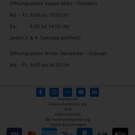
Öffnungszeiten Saison (März – Oktober)
Mo. – Fr.: 8:00 bis 17:00 Uhr
Sa.: 9:00 bis 14:00 Uhr
(jeden 2. & 4. Samstag geöffnet)
Öffnungszeiten Winter (November – Februar)
Mo. – Fr.: 8:00 bis 16:30 Uhr
Impressum
Datenschutzerklärung
AGB
Widerrufsrecht
Barrierefreiheitserklärung
Cookie-Einstellungen