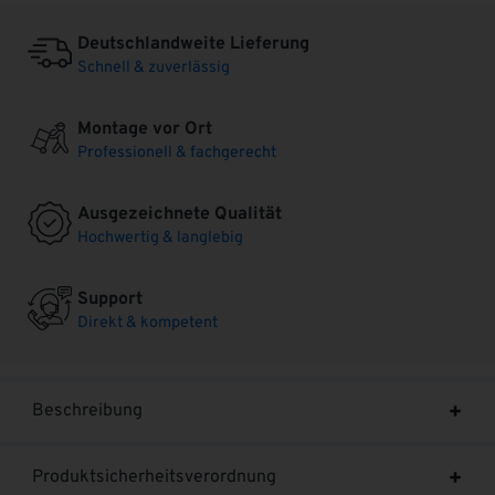
Deutschlandweite Lieferung
Schnell & zuverlässig
Montage vor Ort
Professionell & fachgerecht
Ausgezeichnete Qualität
Hochwertig & langlebig
Support
Direkt & kompetent
Beschreibung
Produktsicherheitsverordnung