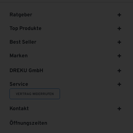
Ratgeber
Top Produkte
Best Seller
Marken
DREKU GmbH
Service
VERTRAG WIDERRUFEN
Kontakt
Öffnungszeiten