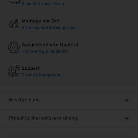
Schnell & zuverlässig
Montage vor Ort
Professionell & fachgerecht
Ausgezeichnete Qualität
Hochwertig & langlebig
Support
Direkt & kompetent
Beschreibung
Produktsicherheitsverordnung