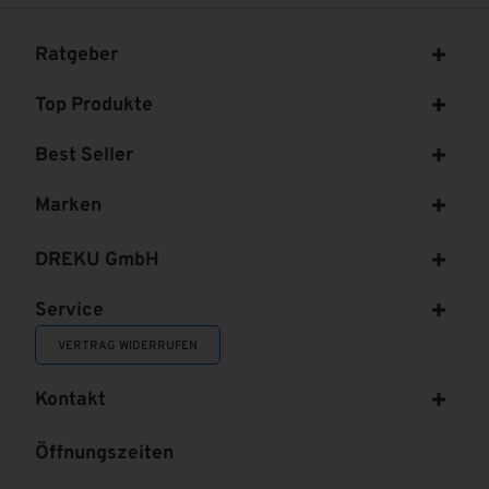
Ratgeber
Top Produkte
Best Seller
Marken
DREKU GmbH
Service
VERTRAG WIDERRUFEN
Kontakt
Öffnungszeiten