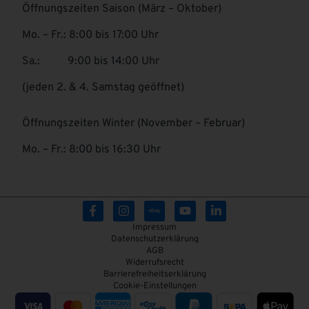
Öffnungszeiten Saison (März – Oktober)
Mo. – Fr.: 8:00 bis 17:00 Uhr
Sa.: 9:00 bis 14:00 Uhr
(jeden 2. & 4. Samstag geöffnet)
Öffnungszeiten Winter (November – Februar)
Mo. – Fr.: 8:00 bis 16:30 Uhr
Impressum
Datenschutzerklärung
AGB
Widerrufsrecht
Barrierefreiheitserklärung
Cookie-Einstellungen