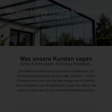
Outdoor Living schafft Komfort und
Mehrwert!
Was unsere Kunden sagen
Echte Erfahrungen. Ehrliches Feedback.
Zufriedene Kunden sind unsere beste Empfehlung. Ob
Terrassenüberdachung, Carport oder Zubehör – unsere
Produkte und unser Service überzeugen durch Qualität,
Zuverlässigkeit und Persönlichkeit. Lesen Sie selbst, was
unsere Kunden über Dreku Kunststoffhandel berichten.