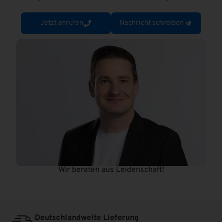
Jetzt anrufen
Nachricht schreiben
Wir beraten aus Leidenschaft!
Deutschlandweite Lieferung