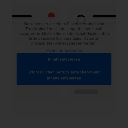
Sie sehen gerade einen Platzhalterinhalt von
TrustIndex
. Um auf den eigentlichen Inhalt
zuzugreifen, klicken Sie auf die Schaltfläche unten.
Bitte beachten Sie, dass dabei Daten an
Drittanbieter weitergegeben werden.
Mehr Informationen
Inhalt entsperren
Erforderlichen Service akzeptieren und
Inhalte entsperren