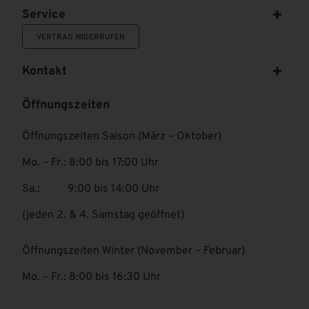
Service
VERTRAG WIDERRUFEN
Kontakt
Öffnungszeiten
Öffnungszeiten Saison (März – Oktober)
Mo. – Fr.: 8:00 bis 17:00 Uhr
Sa.: 9:00 bis 14:00 Uhr
(jeden 2. & 4. Samstag geöffnet)
Öffnungszeiten Winter (November – Februar)
Mo. – Fr.: 8:00 bis 16:30 Uhr