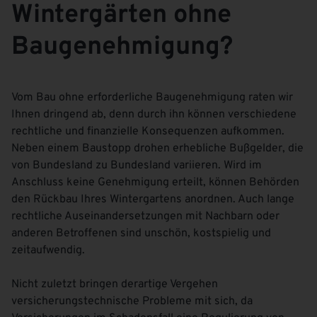
Wintergärten ohne
Baugenehmigung?
Vom Bau ohne erforderliche Baugenehmigung raten wir
Ihnen dringend ab, denn durch ihn können verschiedene
rechtliche und finanzielle Konsequenzen aufkommen.
Neben einem Baustopp drohen erhebliche Bußgelder, die
von Bundesland zu Bundesland variieren. Wird im
Anschluss keine Genehmigung erteilt, können Behörden
den Rückbau Ihres Wintergartens anordnen. Auch lange
rechtliche Auseinandersetzungen mit Nachbarn oder
anderen Betroffenen sind unschön, kostspielig und
zeitaufwendig.
Nicht zuletzt bringen derartige Vergehen
versicherungstechnische Probleme mit sich, da