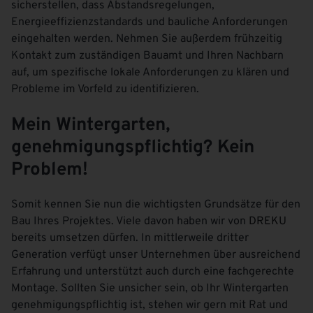
sicherstellen, dass Abstandsregelungen,
Energieeffizienzstandards und bauliche Anforderungen
eingehalten werden. Nehmen Sie außerdem frühzeitig
Kontakt zum zuständigen Bauamt und Ihren Nachbarn
auf, um spezifische lokale Anforderungen zu klären und
Probleme im Vorfeld zu identifizieren.
Mein Wintergarten,
genehmigungspflichtig? Kein
Problem!
Somit kennen Sie nun die wichtigsten Grundsätze für den
Bau Ihres Projektes. Viele davon haben wir von
DREKU
bereits umsetzen dürfen. In mittlerweile dritter
Generation verfügt unser Unternehmen über ausreichend
Erfahrung und unterstützt auch durch eine fachgerechte
Montage. Sollten Sie unsicher sein, ob Ihr Wintergarten
genehmigungspflichtig ist, stehen wir gern mit Rat und