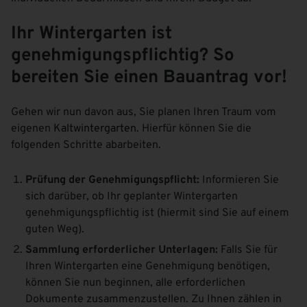
Ihr Wintergarten ist
genehmigungspflichtig? So
bereiten Sie einen Bauantrag vor!
Gehen wir nun davon aus, Sie planen Ihren Traum vom
eigenen
Kaltwintergarten
. Hierfür können Sie die
folgenden Schritte abarbeiten.
Prüfung der Genehmigungspflicht:
Informieren Sie
sich darüber, ob Ihr geplanter Wintergarten
genehmigungspflichtig ist (hiermit sind Sie auf einem
guten Weg).
Sammlung erforderlicher Unterlagen:
Falls Sie für
Ihren Wintergarten eine Genehmigung benötigen,
können Sie nun beginnen, alle erforderlichen
Dokumente zusammenzustellen. Zu Ihnen zählen in