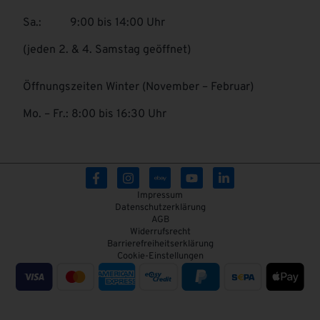
Sa.: 9:00 bis 14:00 Uhr
(jeden 2. & 4. Samstag geöffnet)
Öffnungszeiten Winter (November – Februar)
Mo. – Fr.: 8:00 bis 16:30 Uhr
Impressum
Datenschutzerklärung
AGB
Widerrufsrecht
Barrierefreiheitserklärung
Cookie-Einstellungen