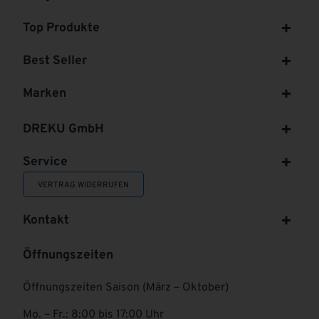
Top Produkte
Best Seller
Marken
DREKU GmbH
Service
VERTRAG WIDERRUFEN
Kontakt
Öffnungszeiten
Öffnungszeiten Saison (März – Oktober)
Mo. – Fr.: 8:00 bis 17:00 Uhr