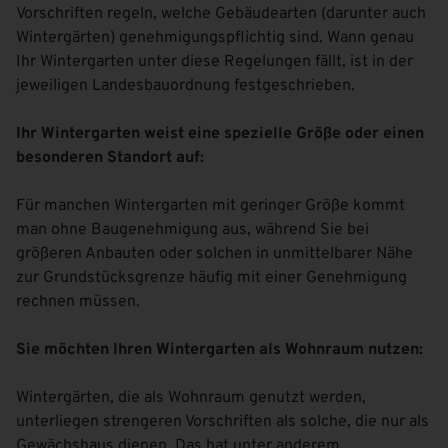
Vorschriften regeln, welche Gebäudearten (darunter auch
Wintergärten) genehmigungspflichtig sind. Wann genau
Ihr Wintergarten unter diese Regelungen fällt, ist in der
jeweiligen Landesbauordnung festgeschrieben.
Ihr Wintergarten weist eine spezielle Größe oder einen
besonderen Standort auf:
Für manchen Wintergarten mit geringer Größe kommt
man ohne Baugenehmigung aus, während Sie bei
größeren Anbauten oder solchen in unmittelbarer Nähe
zur Grundstücksgrenze häufig mit einer Genehmigung
rechnen müssen.
Sie möchten Ihren Wintergarten als Wohnraum nutzen:
Wintergärten, die als Wohnraum genutzt werden,
unterliegen strengeren Vorschriften als solche, die nur als
Gewächshaus dienen. Das hat unter anderem