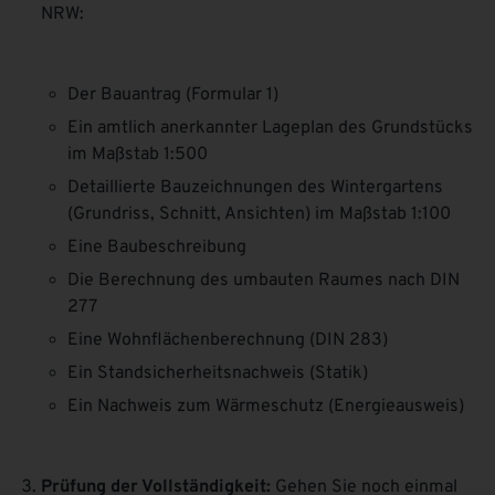
NRW:
Der Bauantrag (Formular 1)
Ein amtlich anerkannter Lageplan des Grundstücks
im Maßstab 1:500
Detaillierte Bauzeichnungen des Wintergartens
(Grundriss, Schnitt, Ansichten) im Maßstab 1:100
Eine Baubeschreibung
Die Berechnung des umbauten Raumes nach DIN
277
Eine Wohnflächenberechnung (DIN 283)
Ein Standsicherheitsnachweis (Statik)
Ein Nachweis zum Wärmeschutz (Energieausweis)
Prüfung der Vollständigkeit:
Gehen Sie noch einmal