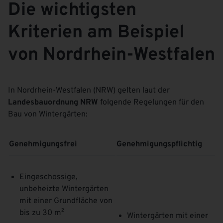
Die wichtigsten
Kriterien am Beispiel
von Nordrhein-Westfalen
In Nordrhein-Westfalen (NRW) gelten laut der
Landesbauordnung NRW
folgende Regelungen für den
Bau von Wintergärten:
Genehmigungsfrei
Genehmigungspflichtig
Eingeschossige,
unbeheizte Wintergärten
mit einer Grundfläche von
bis zu 30 m²
Wintergärten mit einer