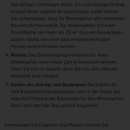
alle nötigen Unterlagen durch. Ein vollständiger Antrag
erspart Ihnen spätere Verzögerungen. Dabei sollten
Sie sicherstellen, dass Ihr Wintergarten alle relevanten
Bauvorschriften erfüllt. Bei Wintergärten mit einer
Grundfläche von mehr als 25 m² müssen Bauvorlagen
zudem häufig von einer bauvorlageberechtigten
Person unterschrieben werden.
Warten:
Das Genehmigungsverfahren für Ihren
Wintergarten kann etwas Zeit in Anspruch nehmen.
Üben Sie sich in Geduld, denn drei bis zehn Monate
Wartezeit sind möglich.
Kosten des Antrags und Baubeginn:
Die Kosten für
Ihre Baugenehmigung belaufen sich in der Regel auf
etwa fünf Prozent der Baukosten für den Wintergarten.
Doch dann darf der Bau endlich beginnen!
Gemeinsam mit Experten und Planern können Sie