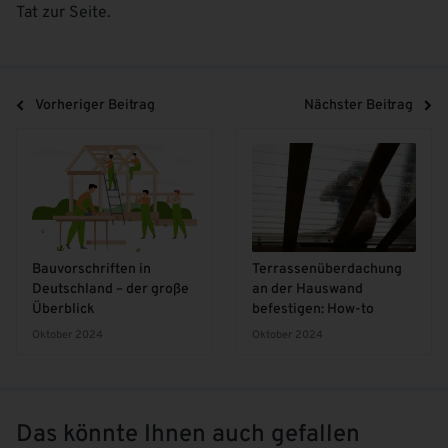
Tat zur Seite.
Vorheriger Beitrag
Nächster Beitrag
Bauvorschriften in
Terrassenüberdachung
Deutschland – der große
an der Hauswand
Überblick
befestigen: How-to
Oktober 2024
Oktober 2024
Das könnte Ihnen auch gefallen