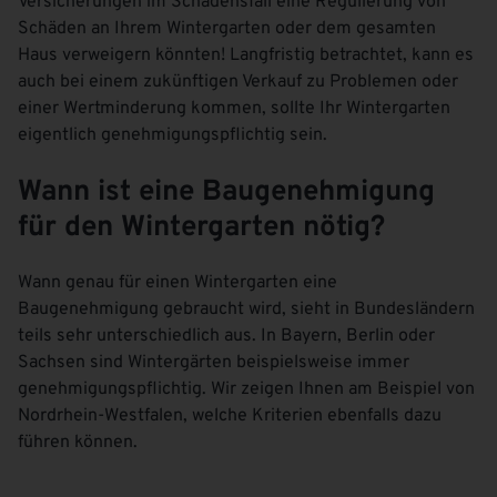
Versicherungen im Schadensfall eine Regulierung von
Schäden an Ihrem Wintergarten oder dem gesamten
Haus verweigern könnten! Langfristig betrachtet, kann es
auch bei einem zukünftigen Verkauf zu Problemen oder
einer Wertminderung kommen, sollte Ihr Wintergarten
eigentlich genehmigungspflichtig sein.
Wann ist eine Baugenehmigung
für den Wintergarten nötig?
Wann genau für einen Wintergarten eine
Baugenehmigung gebraucht wird, sieht in Bundesländern
teils sehr unterschiedlich aus. In Bayern, Berlin oder
Sachsen sind Wintergärten beispielsweise immer
genehmigungspflichtig. Wir zeigen Ihnen am Beispiel von
Nordrhein-Westfalen, welche Kriterien ebenfalls dazu
führen können.