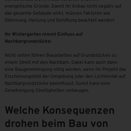
energetische Gründe. Damit Ihr Anbau nicht negativ auf
das gesamte Gebäude wirkt, müssen Faktoren wie
Dämmung, Heizung und Belüftung beachtet werden!
Ihr Wintergarten nimmt Einfluss auf
Nachbargrundstücke:
Nicht selten führen Bauarbeiten auf Grundstücken zu
einem Streit mit den Nachbarn. Dabei kann auch dann
eine Baugenehmigung nötig werden, wenn Ihr Projekt das
Erscheinungsbild der Umgebung oder den Lichteinfall auf
Nachbargrundstücke beeinflusst. Somit kann eine
Genehmigung Streitigkeiten vorbeugen.
Welche Konsequenzen
drohen beim Bau von