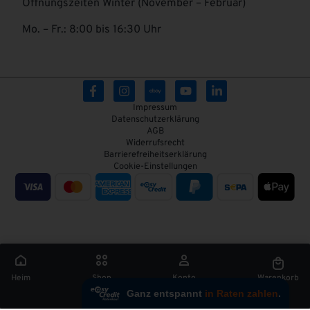
Öffnungszeiten Winter (November – Februar)
Mo. – Fr.: 8:00 bis 16:30 Uhr
Impressum
Datenschutzerklärung
AGB
Widerrufsrecht
Barrierefreiheitserklärung
Cookie-Einstellungen
Heim
Shop
Konto
Warenkorb