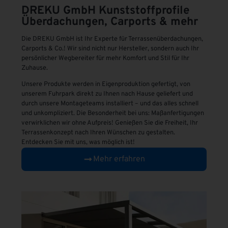
DREKU GmbH
Kunststoffprofile
Überdachungen, Carports & mehr
Die DREKU GmbH ist Ihr Experte für Terrassenüberdachungen,
Carports & Co.! Wir sind nicht nur Hersteller, sondern auch Ihr
persönlicher Wegbereiter für mehr Komfort und Stil für Ihr
Zuhause.
Unsere Produkte werden in Eigenproduktion gefertigt, von
unserem Fuhrpark direkt zu Ihnen nach Hause geliefert und
durch unsere Montageteams installiert – und das alles schnell
und unkompliziert. Die Besonderheit bei uns: Maßanfertigungen
verwirklichen wir ohne Aufpreis! Genießen Sie die Freiheit, Ihr
Terrassenkonzept nach Ihren Wünschen zu gestalten.
Entdecken Sie mit uns, was möglich ist!
Mehr erfahren