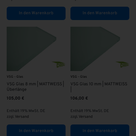
In den Warenkorb
In den Warenkorb
VSG - Glas
VSG - Glas
VSG Glas 8 mm | MATTWEISS |
VSG Glas 10 mm | MATTWEISS
Überlänge
|
105,00
€
106,00
€
Enthält 19% MwSt. DE
Enthält 19% MwSt. DE
zzgl.
Versand
zzgl.
Versand
In den Warenkorb
In den Warenkorb