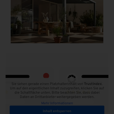
Sie sehen gerade einen Platzhalterinhalt von
TrustIndex
.
Um auf den eigentlichen Inhalt zuzugreifen, klicken Sie auf
die Schaltfläche unten. Bitte beachten Sie, dass dabei
Daten an Drittanbieter weitergegeben werden.
Mehr Informationen
Inhalt entsperren