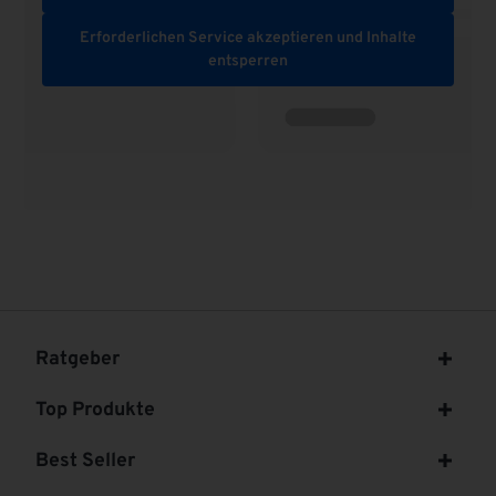
Erforderlichen Service akzeptieren und Inhalte
entsperren
Ratgeber
Top Produkte
Best Seller