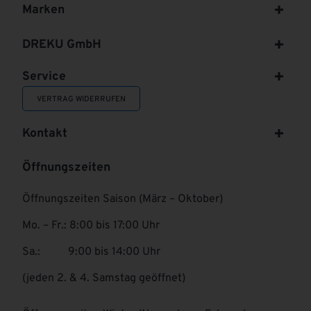
Marken
DREKU GmbH
Service
VERTRAG WIDERRUFEN
Kontakt
Öffnungszeiten
Öffnungszeiten Saison (März – Oktober)
Mo. – Fr.: 8:00 bis 17:00 Uhr
Sa.: 9:00 bis 14:00 Uhr
(jeden 2. & 4. Samstag geöffnet)