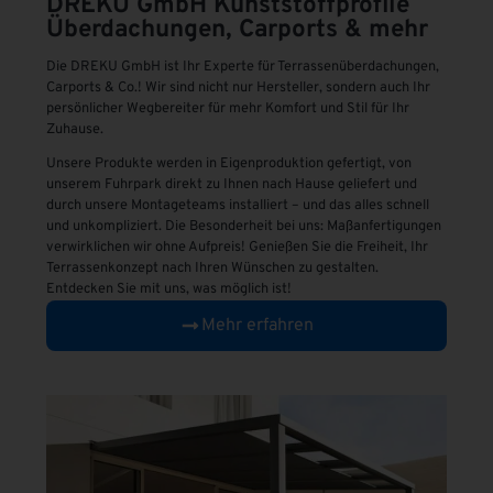
DREKU GmbH
Kunststoffprofile
Überdachungen, Carports & mehr
Die DREKU GmbH ist Ihr Experte für Terrassenüberdachungen,
Carports & Co.! Wir sind nicht nur Hersteller, sondern auch Ihr
persönlicher Wegbereiter für mehr Komfort und Stil für Ihr
Zuhause.
Unsere Produkte werden in Eigenproduktion gefertigt, von
unserem Fuhrpark direkt zu Ihnen nach Hause geliefert und
durch unsere Montageteams installiert – und das alles schnell
und unkompliziert. Die Besonderheit bei uns: Maßanfertigungen
verwirklichen wir ohne Aufpreis! Genießen Sie die Freiheit, Ihr
Terrassenkonzept nach Ihren Wünschen zu gestalten.
Entdecken Sie mit uns, was möglich ist!
Mehr erfahren