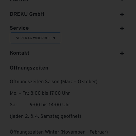
DREKU GmbH
Service
VERTRAG WIDERRUFEN
Kontakt
Öffnungszeiten
Öffnungszeiten Saison (März – Oktober)
Mo. – Fr.: 8:00 bis 17:00 Uhr
Sa.: 9:00 bis 14:00 Uhr
(jeden 2. & 4. Samstag geöffnet)
Öffnungszeiten Winter (November – Februar)