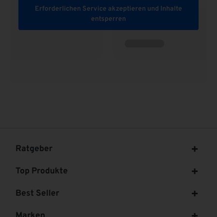
Erforderlichen Service akzeptieren und Inhalte
entsperren
Ratgeber
Top Produkte
Best Seller
Marken