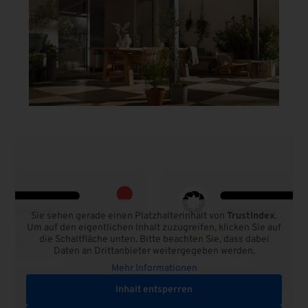
Sie sehen gerade einen Platzhalterinhalt von
TrustIndex
.
Um auf den eigentlichen Inhalt zuzugreifen, klicken Sie auf
die Schaltfläche unten. Bitte beachten Sie, dass dabei
Daten an Drittanbieter weitergegeben werden.
Mehr Informationen
Inhalt entsperren