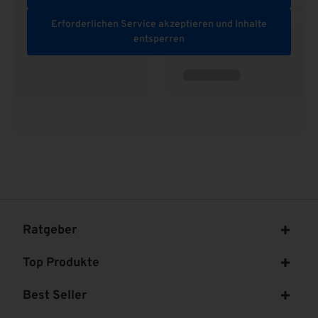
Erforderlichen Service akzeptieren und Inhalte
entsperren
Ratgeber
Top Produkte
Best Seller