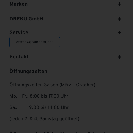
Marken
DREKU GmbH
Service
VERTRAG WIDERRUFEN
Kontakt
Öffnungszeiten
Öffnungszeiten Saison (März – Oktober)
Mo. – Fr.: 8:00 bis 17:00 Uhr
Sa.: 9:00 bis 14:00 Uhr
(jeden 2. & 4. Samstag geöffnet)