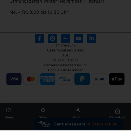
Öffnungszeiten Winter (November – Februar)
Mo. – Fr.: 8:00 bis 16:30 Uhr
Impressum
Datenschutzerklärung
AGB
Widerrufsrecht
Barrierefreiheitserklärung
Cookie-Einstellungen
Heim
Shop
Konto
Warenkorb