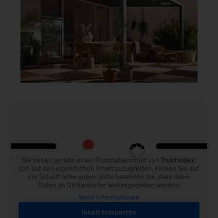
Sie sehen gerade einen Platzhalterinhalt von
TrustIndex
.
Um auf den eigentlichen Inhalt zuzugreifen, klicken Sie auf
die Schaltfläche unten. Bitte beachten Sie, dass dabei
Daten an Drittanbieter weitergegeben werden.
Mehr Informationen
Inhalt entsperren