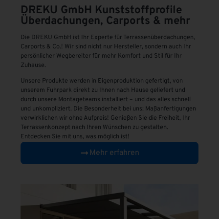
DREKU GmbH
Kunststoffprofile
Überdachungen, Carports & mehr
Die DREKU GmbH ist Ihr Experte für Terrassenüberdachungen,
Carports & Co.! Wir sind nicht nur Hersteller, sondern auch Ihr
persönlicher Wegbereiter für mehr Komfort und Stil für Ihr
Zuhause.
Unsere Produkte werden in Eigenproduktion gefertigt, von
unserem Fuhrpark direkt zu Ihnen nach Hause geliefert und
durch unsere Montageteams installiert – und das alles schnell
und unkompliziert. Die Besonderheit bei uns: Maßanfertigungen
verwirklichen wir ohne Aufpreis! Genießen Sie die Freiheit, Ihr
Terrassenkonzept nach Ihren Wünschen zu gestalten.
Entdecken Sie mit uns, was möglich ist!
Mehr erfahren