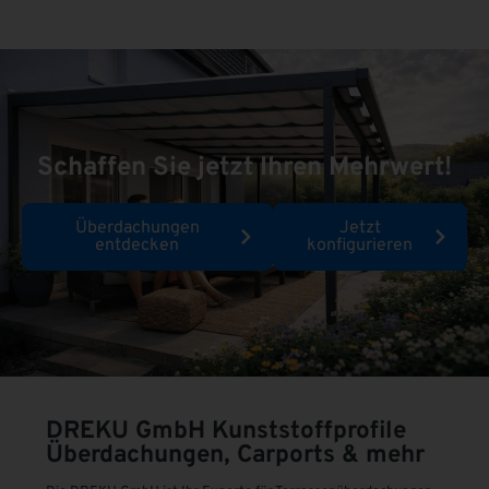
Schaffen Sie jetzt Ihren Mehrwert!
Überdachungen
Jetzt
entdecken
konfigurieren
DREKU GmbH
Kunststoffprofile
Überdachungen, Carports & mehr