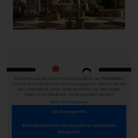
Sie sehen gerade einen Platzhalterinhalt von
TrustIndex
.
Um auf den eigentlichen Inhalt zuzugreifen, klicken Sie auf
die Schaltfläche unten. Bitte beachten Sie, dass dabei
Daten an Drittanbieter weitergegeben werden.
Mehr Informationen
Inhalt entsperren
Erforderlichen Service akzeptieren und Inhalte
entsperren