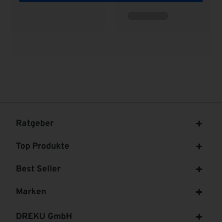
Ratgeber
Top Produkte
Best Seller
Marken
DREKU GmbH