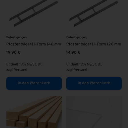
Befestigungen
Befestigungen
Pfostenträger H-Form 140 mm
Pfostenträger H-Form 120 mm
19,90
€
14,90
€
Enthält 19% MwSt. DE
Enthält 19% MwSt. DE
zzgl.
Versand
zzgl.
Versand
In den Warenkorb
In den Warenkorb