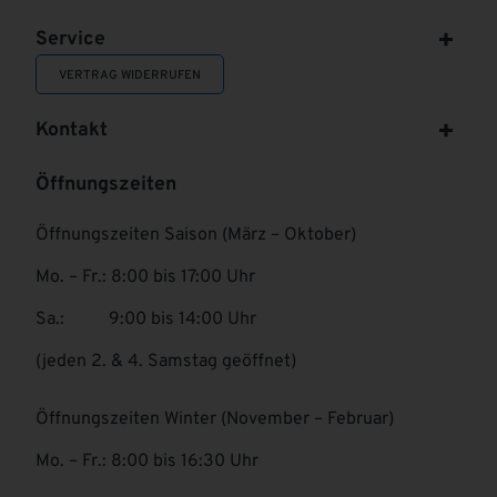
Service
VERTRAG WIDERRUFEN
Kontakt
Öffnungszeiten
Öffnungszeiten Saison (März – Oktober)
Mo. – Fr.: 8:00 bis 17:00 Uhr
Sa.: 9:00 bis 14:00 Uhr
(jeden 2. & 4. Samstag geöffnet)
Öffnungszeiten Winter (November – Februar)
Mo. – Fr.: 8:00 bis 16:30 Uhr