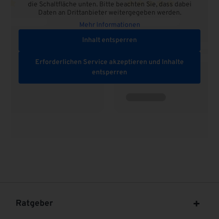
die Schaltfläche unten. Bitte beachten Sie, dass dabei
Daten an Drittanbieter weitergegeben werden.
Mehr Informationen
Inhalt entsperren
Erforderlichen Service akzeptieren und Inhalte
entsperren
Ratgeber