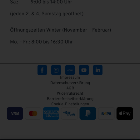
Sa.: 9:00 bis 14:00 Uhr
(jeden 2. & 4. Samstag geöffnet)
Öffnungszeiten Winter (November – Februar)
Mo. – Fr.: 8:00 bis 16:30 Uhr
Impressum
Datenschutzerklärung
AGB
Widerrufsrecht
Barrierefreiheitserklärung
Cookie-Einstellungen