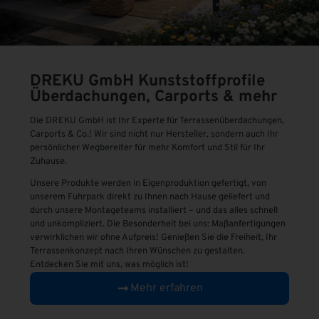
DREKU GmbH
Kunststoffprofile
Überdachungen, Carports & mehr
Die DREKU GmbH ist Ihr Experte für Terrassenüberdachungen,
Carports & Co.! Wir sind nicht nur Hersteller, sondern auch Ihr
persönlicher Wegbereiter für mehr Komfort und Stil für Ihr
Zuhause.
Unsere Produkte werden in Eigenproduktion gefertigt, von
unserem Fuhrpark direkt zu Ihnen nach Hause geliefert und
durch unsere Montageteams installiert – und das alles schnell
und unkompliziert. Die Besonderheit bei uns: Maßanfertigungen
verwirklichen wir ohne Aufpreis! Genießen Sie die Freiheit, Ihr
Terrassenkonzept nach Ihren Wünschen zu gestalten.
Entdecken Sie mit uns, was möglich ist!
Mehr erfahren