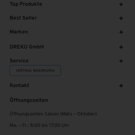
Top Produkte
Best Seller
Marken
DREKU GmbH
Service
VERTRAG WIDERRUFEN
Kontakt
Öffnungszeiten
Öffnungszeiten Saison (März – Oktober)
Mo. – Fr.: 8:00 bis 17:00 Uhr