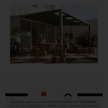
Sie sehen gerade einen Platzhalterinhalt von
TrustIndex
.
Um auf den eigentlichen Inhalt zuzugreifen, klicken Sie auf